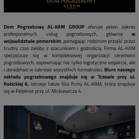
Dom Pogrzebowy AL-KAM GROUP
oferuje pełen zakres
profesjonalnych usług pogrzebowych, głównie
w
województwie pomorskim
, pomagając rodzinom przejść przez
trudny czas żałoby z szacunkiem i godnością. Firma AL-KAM
specjalizuje się w kompleksowej organizacji ceremonii
pogrzebowych, zapewniając nie tylko logistyczne wsparcie, ale
i doradztwo w zakresie wszystkich formalności.
Biuro naszego
zakładu pogrzebowego znajduje się w Tczewie przy ul.
Rokickiej 6.
Istnieje także filia firmy AL-KAM, która znajduje
się w Pelplinie przy ul. Mickiewicza 4.