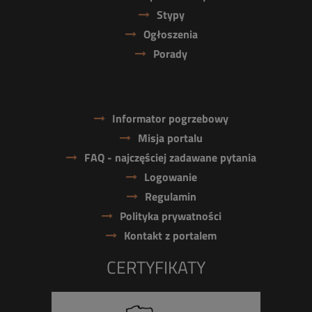
Stypy
Ogłoszenia
Porady
Informator pogrzebowy
Misja portalu
FAQ - najczęściej zadawane pytania
Logowanie
Regulamin
Polityka prywatności
Kontakt z portalem
CERTYFIKATY