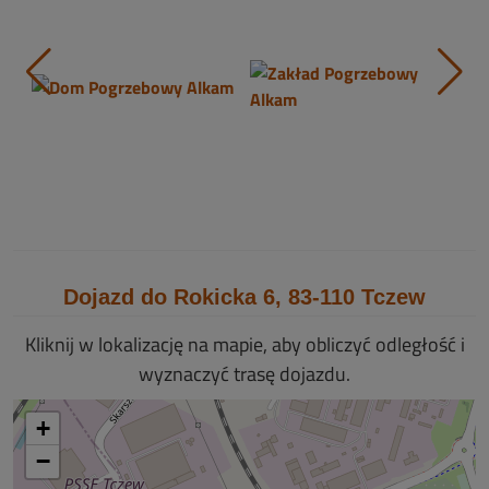
Dojazd do Rokicka 6, 83-110 Tczew
Kliknij w lokalizację na mapie, aby obliczyć odległość i
wyznaczyć trasę dojazdu.
+
−