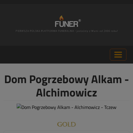
Dom Pogrzebowy Alkam -
Alchimowicz