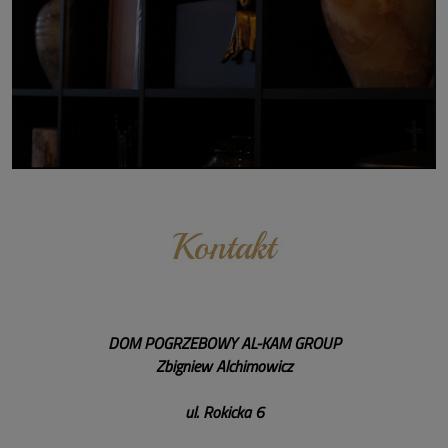
DOM POGRZEBOWY
AL-KAM GROUP
Zbigniew Alchimowicz
ul. Rokicka 6