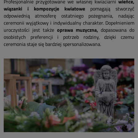
Profesjonalnie przygotowane we własnej kwiaciarni
wieńce,
wiązanki i kompozycje kwiatowe
pomagają stworzyć
odpowiednią atmosferę ostatniego pożegnania, nadając
ceremonii wyjątkowy i indywidualny charakter. Dopełnieniem
uroczystości jest także
oprawa muzyczna,
dopasowana do
osobistych preferencji i potrzeb rodziny, dzięki czemu
ceremonia staje się bardziej spersonalizowana.