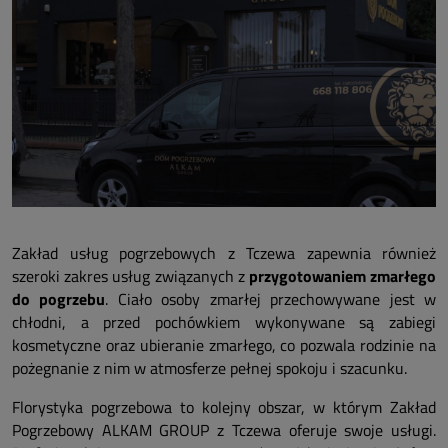
Zakład usług pogrzebowych z Tczewa zapewnia również
szeroki zakres usług związanych z
przygotowaniem zmarłego
do pogrzebu
. Ciało osoby zmarłej przechowywane jest w
chłodni, a przed pochówkiem wykonywane są zabiegi
kosmetyczne oraz ubieranie zmarłego, co pozwala rodzinie na
pożegnanie z nim w atmosferze pełnej spokoju i szacunku.
Florystyka pogrzebowa to kolejny obszar, w którym Zakład
Pogrzebowy ALKAM GROUP z Tczewa oferuje swoje usługi.