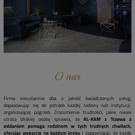
Firma nieustannie dba o jakość świadczonych usług,
dopasowując się do potrzeb każdej rodziny lub instytucji,
organizującej pogrzeb. Zrozumienie trudności, jakie niesie
utrata bliskiej osoby sprawia, że
AL-KAM z Tczewa z
oddaniem pomaga rodzinom w tych trudnych chwilach,
oferując wsparcie na każdym kroku
i zapewniając, że każde