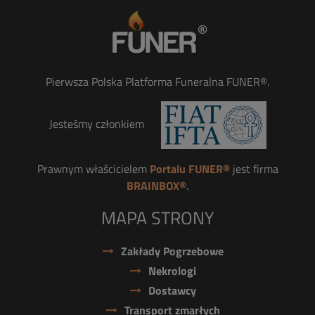
Pierwsza Polska Platforma Funeralna FUNER®.
Jesteśmy członkiem
Prawnym właścicielem
Portalu FUNER®
jest firma
BRAINBOX®
.
MAPA STRONY
Zakłady Pogrzebowe
Nekrologi
Dostawcy
Transport zmarłych