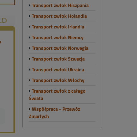
Transport zwłok Hiszpania
Transport zwłok Holandia
Transport zwłok Irlandia
Transport zwłok Niemcy
Transport zwłok Norwegia
Transport zwłok Szwecja
Transport zwłok Ukraina
Transport zwłok Włochy
Transport zwłok z całego
Świata
Współpraca - Przewóz
Zmarłych