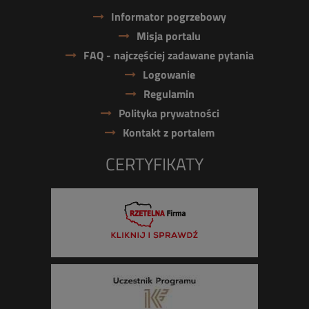
Informator pogrzebowy
Misja portalu
FAQ - najczęściej zadawane pytania
Logowanie
Regulamin
Polityka prywatności
Kontakt z portalem
CERTYFIKATY