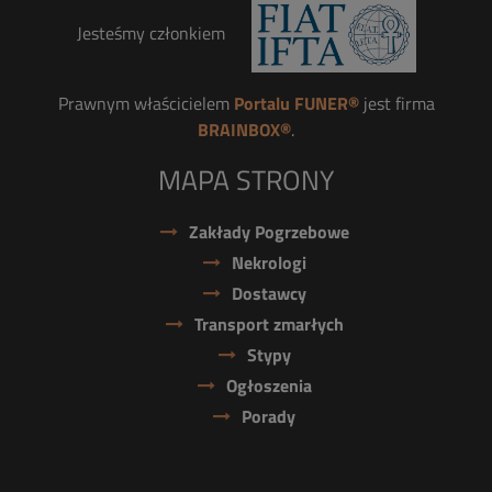
Jesteśmy członkiem
Prawnym właścicielem
Portalu FUNER®
jest firma
BRAINBOX®
.
MAPA STRONY
Zakłady Pogrzebowe
Nekrologi
Dostawcy
Transport zmarłych
Stypy
Ogłoszenia
Porady