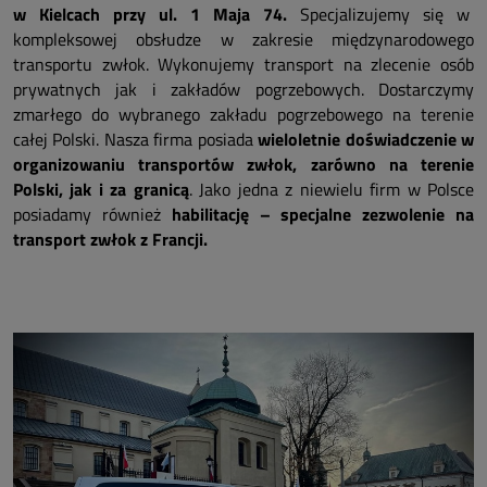
w Kielcach przy ul.
1 Maja 74
.
Specjalizujemy się w
kompleksowej obsłudze w zakresie międzynarodowego
transportu zwłok. Wykonujemy transport na zlecenie osób
prywatnych jak i zakładów pogrzebowych. Dostarczymy
zmarłego do wybranego zakładu pogrzebowego na terenie
całej Polski. Nasza firma posiada
wieloletnie doświadczenie w
organizowaniu transportów zwłok, zarówno na terenie
Polski, jak i za granicą
. Jako jedna z niewielu firm w Polsce
posiadamy również
habilitację – specjalne zezwolenie na
transport zwłok z Francji.