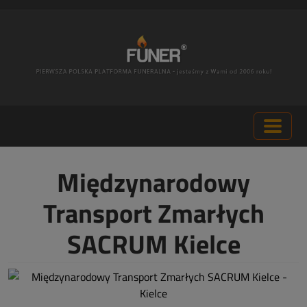
Międzynarodowy
Transport Zmarłych
SACRUM Kielce