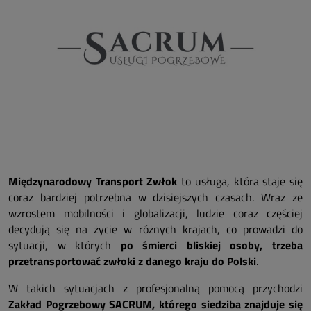
Międzynarodowy Transport Zwłok
to usługa, która staje się
coraz bardziej potrzebna w dzisiejszych czasach. Wraz ze
wzrostem mobilności i globalizacji, ludzie coraz częściej
decydują się na życie w różnych krajach, co prowadzi do
sytuacji, w których
po śmierci bliskiej osoby, trzeba
przetransportować zwłoki z danego kraju do Polski
.
W takich sytuacjach z profesjonalną pomocą przychodzi
Zakład Pogrzebowy SACRUM, którego siedziba znajduje się