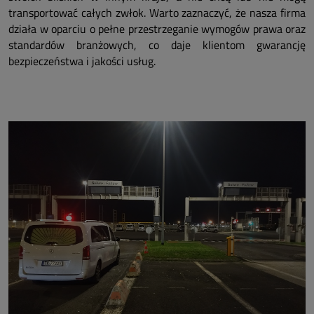
transportować całych zwłok. Warto zaznaczyć, że nasza firma
działa w oparciu o pełne przestrzeganie wymogów prawa oraz
standardów branżowych, co daje klientom gwarancję
bezpieczeństwa i jakości usług.