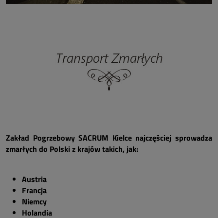
Zakład Pogrzebowy SACRUM Kielce najczęściej sprowadza
zmarłych do Polski z krajów takich, jak:
Austria
Francja
Niemcy
Holandia