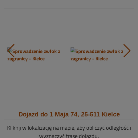
Dojazd do 1 Maja 74, 25-511 Kielce
Kliknij w lokalizację na mapie, aby obliczyć odległość i
wyznaczyć trasę dojazdu.