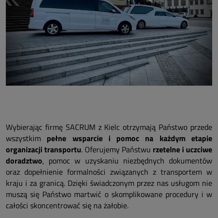
Wybierając firmę SACRUM z Kielc otrzymają Państwo przede
wszystkim
pełne wsparcie i pomoc na każdym etapie
organizacji transportu
. Oferujemy Państwu
rzetelne i uczciwe
doradztwo
, pomoc w uzyskaniu niezbędnych dokumentów
oraz dopełnienie formalności związanych z transportem w
kraju i za granicą. Dzięki świadczonym przez nas usługom nie
muszą się Państwo martwić o skomplikowane procedury i w
całości skoncentrować się na żałobie.