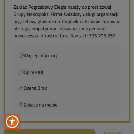
Zakład Pogrzebowy Elegia należy do prestiżowej
Grupy Nekropolis. Firma świadczy usługi organizacji
pogrzebów, głównie na Targówku i Bródnie. Sprawna
obsługa, empatyczny i doświadczony personel,
nowoczesna infrastruktura. Kontakt: 795 795 252
Więcej informacji
Opinie (0)
Ocena:
Brak
Zobacz na mapie