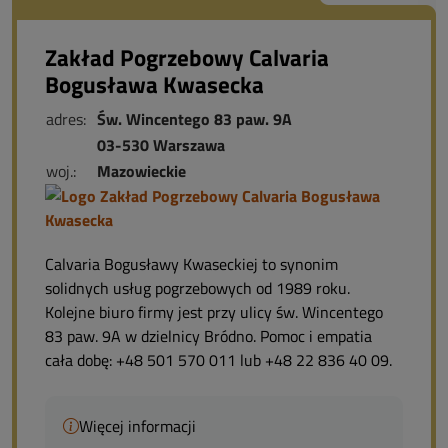
Zakład Pogrzebowy Calvaria
Bogusława Kwasecka
adres:
Św. Wincentego 83 paw. 9A
03-530 Warszawa
woj.:
Mazowieckie
Calvaria Bogusławy Kwaseckiej to synonim
solidnych usług pogrzebowych od 1989 roku.
Kolejne biuro firmy jest przy ulicy św. Wincentego
83 paw. 9A w dzielnicy Bródno. Pomoc i empatia
cała dobę: +48 501 570 011 lub +48 22 836 40 09.
Więcej informacji