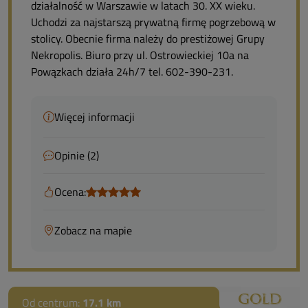
działalność w Warszawie w latach 30. XX wieku.
Uchodzi za najstarszą prywatną firmę pogrzebową w
stolicy. Obecnie firma należy do prestiżowej Grupy
Nekropolis. Biuro przy ul. Ostrowieckiej 10a na
Powązkach działa 24h/7 tel. 602-390-231.
Więcej informacji
Opinie (2)
Ocena:
Zobacz na mapie
Od centrum:
17.1 km