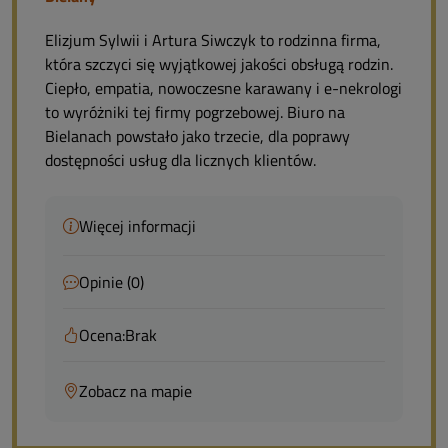
Elizjum Sylwii i Artura Siwczyk to rodzinna firma,
która szczyci się wyjątkowej jakości obsługą rodzin.
Ciepło, empatia, nowoczesne karawany i e-nekrologi
to wyróżniki tej firmy pogrzebowej. Biuro na
Bielanach powstało jako trzecie, dla poprawy
dostępności usług dla licznych klientów.
Więcej informacji
Opinie (0)
Ocena:
Brak
Zobacz na mapie