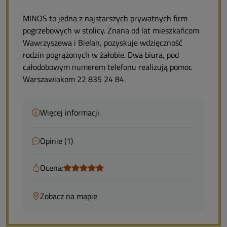
MINOS to jedna z najstarszych prywatnych firm
pogrzebowych w stolicy. Znana od lat mieszkańcom
Wawrzyszewa i Bielan, pozyskuje wdzięczność
rodzin pogrążonych w żałobie. Dwa biura, pod
całodobowym numerem telefonu realizują pomoc
Warszawiakom 22 835 24 84.
Więcej informacji
Opinie (1)
Ocena:
Zobacz na mapie