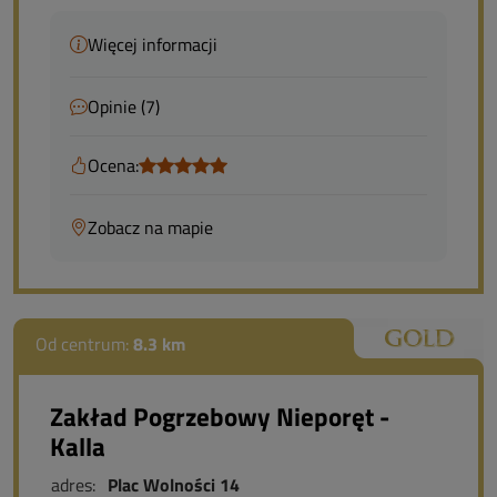
Więcej informacji
Opinie (7)
Ocena:
Zobacz na mapie
Od centrum:
8.3 km
Zakład Pogrzebowy Nieporęt -
Kalla
adres:
Plac Wolności 14