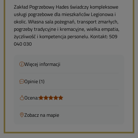
Zakład Pogrzebowy Hades świadczy kompleksowe
usługi pogrzebowe dla mieszkańców Legionowa i
okolic. Własna sala pożegnań, transport zmarłych,
pogrzeby tradycyjne i kremacyjne, wielka empatia,
życzliwość i kompetencja personelu. Kontakt: 509
040 030
Więcej informacji
Opinie (1)
Ocena:
Zobacz na mapie