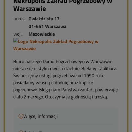
Nekropolis Zakład Pogrzebowy w
Warszawie
adres:
Gwiaździsta 17
01-651 Warszawa
woj.:
Mazowieckie
Biuro naszego Domu Pogrzebowego w Warszawie
mieści się u styku dwóch dzielnic: Bielany i Żoliborz.
Świadczymy usługi pogrzebowe od 1990 roku,
posiadamy własną chłodnię oraz kaplice
pogrzebowe. Mogą nam Państwo zaufać, powierzając
ciało Zmarłego. Otoczymy je godnością i troską.
Więcej informacji