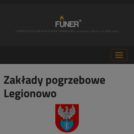
Zakłady pogrzebowe
Legionowo