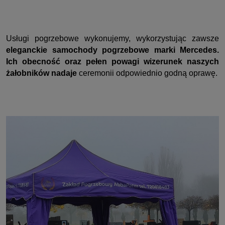
Usługi pogrzebowe wykonujemy, wykorzystując zawsze
eleganckie samochody pogrzebowe marki Mercedes.
Ich obecność oraz pełen powagi wizerunek naszych
żałobników nadaje
ceremonii odpowiednio godną oprawę.