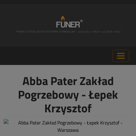
Abba Pater Zakład
Pogrzebowy - Łepek
Krzysztof