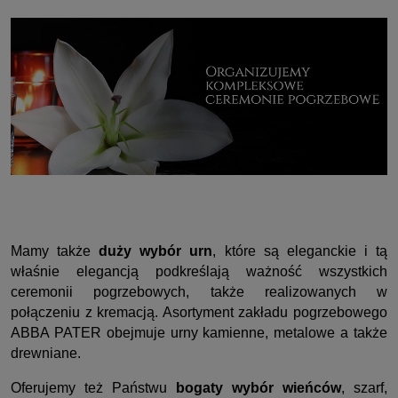
Mamy także
duży wybór urn
, które są eleganckie i tą
właśnie elegancją podkreślają ważność wszystkich
ceremonii pogrzebowych, także realizowanych w
połączeniu z kremacją. Asortyment zakładu pogrzebowego
ABBA PATER obejmuje urny kamienne, metalowe a także
drewniane.
Oferujemy też Państwu
bogaty wybór wieńców
, szarf,