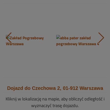
Dojazd do Czechowa 2, 01-912 Warszawa
Kliknij w lokalizację na mapie, aby obliczyć odległość i
wyznaczyć trasę dojazdu.