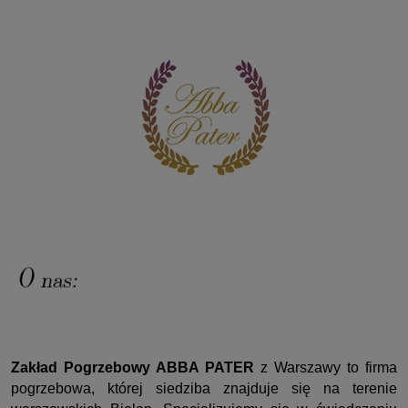
Zakład Pogrzebowy ABBA PATER
z Warszawy to firma
pogrzebowa, której siedziba znajduje się na terenie