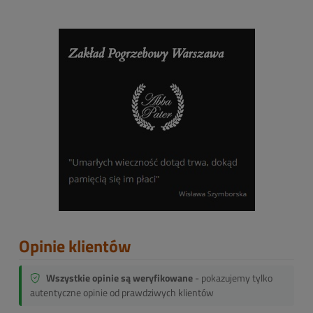
Opinie klientów
Wszystkie opinie są weryfikowane
- pokazujemy tylko
autentyczne opinie od prawdziwych klientów