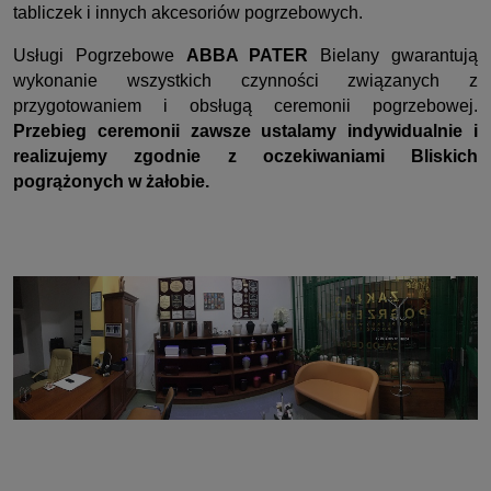
tabliczek i innych akcesoriów pogrzebowych.
Usługi Pogrzebowe
ABBA PATER
Bielany gwarantują
wykonanie wszystkich czynności związanych z
przygotowaniem i obsługą ceremonii pogrzebowej.
Przebieg ceremonii zawsze ustalamy indywidualnie i
realizujemy zgodnie z oczekiwaniami Bliskich
pogrążonych w żałobie.