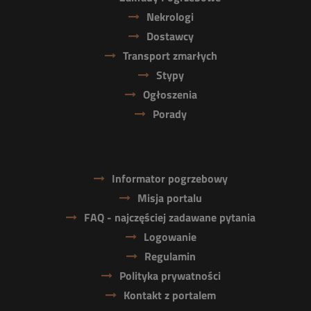
Nekrologi
Dostawcy
Transport zmarłych
Stypy
Ogłoszenia
Porady
Informator pogrzebowy
Misja portalu
FAQ - najczęściej zadawane pytania
Logowanie
Regulamin
Polityka prywatności
Kontakt z portalem