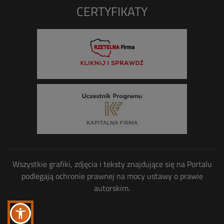
CERTYFIKATY
Wszystkie grafiki, zdjęcia i teksty znajdujące się na Portalu
podlegają ochronie prawnej na mocy ustawy o prawie
autorskim.