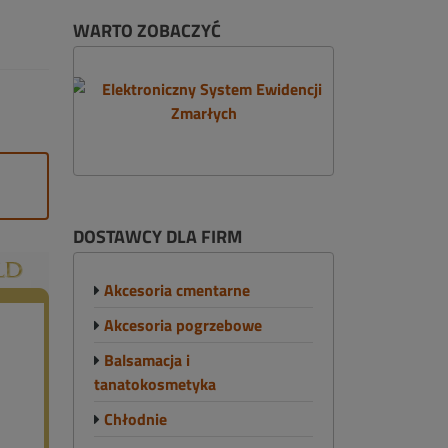
WARTO ZOBACZYĆ
DOSTAWCY DLA FIRM
Akcesoria cmentarne
Akcesoria pogrzebowe
Balsamacja i
tanatokosmetyka
Chłodnie