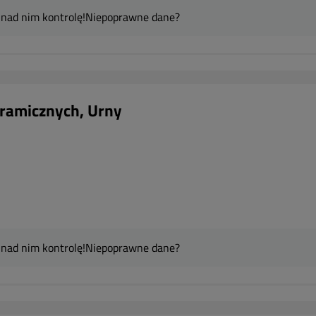
 nad nim kontrolę!
Niepoprawne dane?
ramicznych, Urny
 nad nim kontrolę!
Niepoprawne dane?