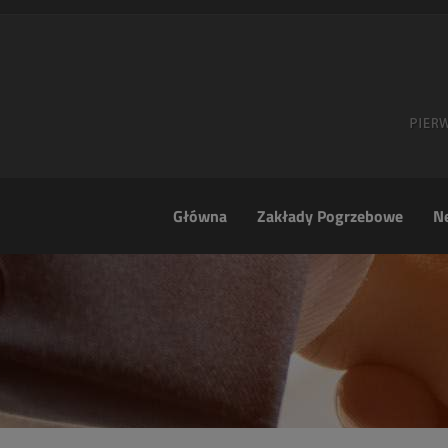
Główna
Zakłady Pogrzebowe
Ne