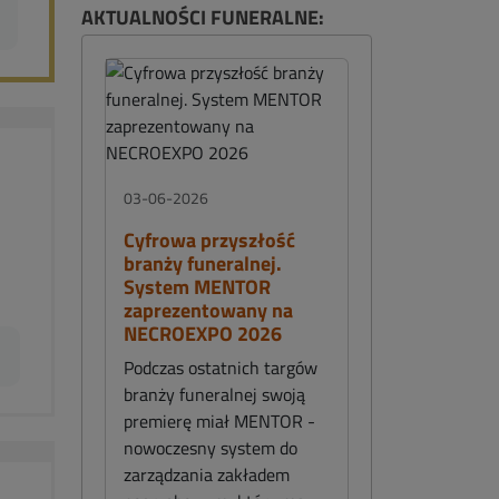
AKTUALNOŚCI FUNERALNE:
03-06-2026
Cyfrowa przyszłość
branży funeralnej.
System MENTOR
zaprezentowany na
NECROEXPO 2026
Podczas ostatnich targów
branży funeralnej swoją
premierę miał MENTOR -
nowoczesny system do
zarządzania zakładem