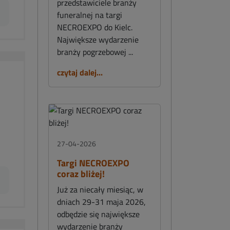
przedstawiciele branży
funeralnej na targi
NECROEXPO do Kielc.
Największe wydarzenie
branży pogrzebowej ...
czytaj dalej...
27-04-2026
Targi NECROEXPO
coraz bliżej!
Już za niecały miesiąc, w
dniach 29-31 maja 2026,
odbędzie się największe
wydarzenie branży