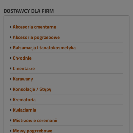
DOSTAWCY DLA FIRM
Akcesoria cmentarne
Akcesoria pogrzebowe
Balsamacja i tanatokosmetyka
Chłodnie
Cmentarze
Karawany
Konsolacje / Stypy
Krematoria
Kwiaciarnia
Mistrzowie ceremonii
Mowy pogrzebowe