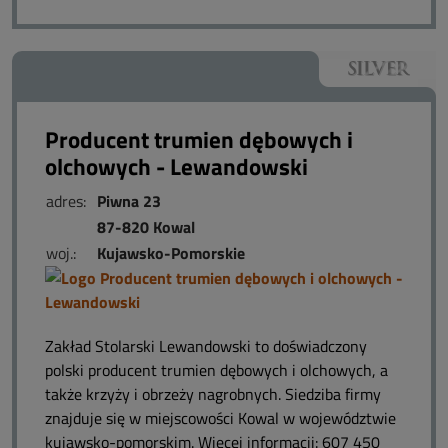
Producent trumien dębowych i
olchowych - Lewandowski
adres:
Piwna 23
87-820 Kowal
woj.:
Kujawsko-Pomorskie
Zakład Stolarski Lewandowski to doświadczony
polski producent trumien dębowych i olchowych, a
także krzyży i obrzeży nagrobnych. Siedziba firmy
znajduje się w miejscowości Kowal w województwie
kujawsko-pomorskim. Więcej informacji: 607 450