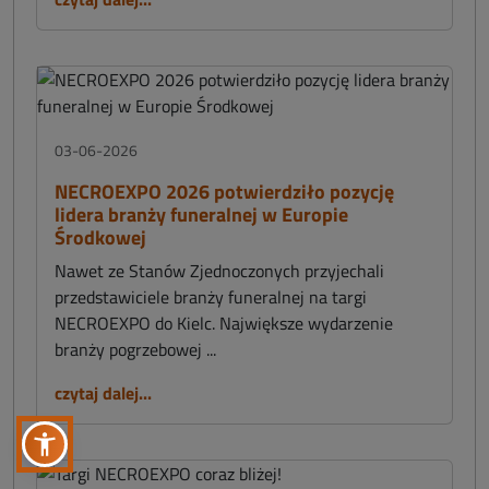
03-06-2026
NECROEXPO 2026 potwierdziło pozycję
lidera branży funeralnej w Europie
Środkowej
Nawet ze Stanów Zjednoczonych przyjechali
przedstawiciele branży funeralnej na targi
NECROEXPO do Kielc. Największe wydarzenie
branży pogrzebowej ...
czytaj dalej...