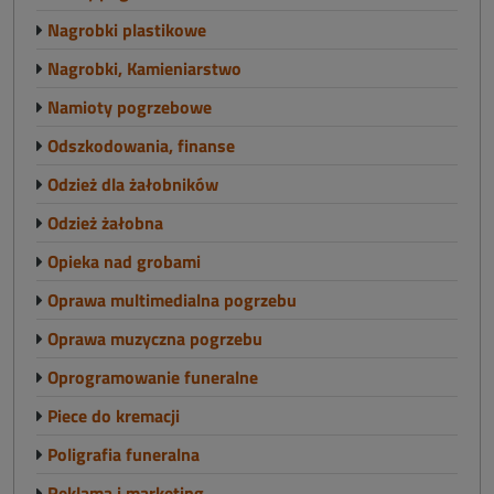
Nagrobki plastikowe
Nagrobki, Kamieniarstwo
Namioty pogrzebowe
Odszkodowania, finanse
Odzież dla żałobników
Odzież żałobna
Opieka nad grobami
Oprawa multimedialna pogrzebu
Oprawa muzyczna pogrzebu
Oprogramowanie funeralne
Piece do kremacji
Poligrafia funeralna
Reklama i marketing