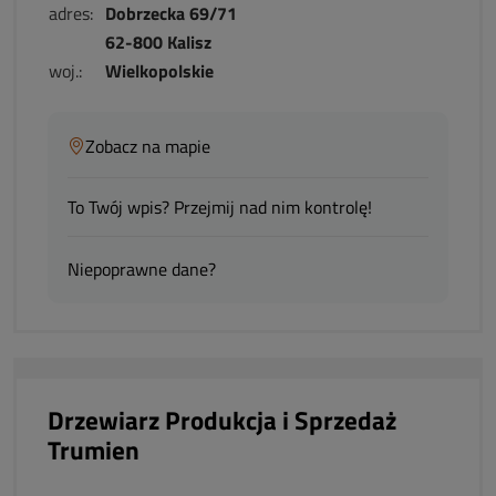
adres:
Dobrzecka 69/71
62-800 Kalisz
woj.:
Wielkopolskie
Zobacz na mapie
To Twój wpis? Przejmij nad nim kontrolę!
Niepoprawne dane?
Drzewiarz Produkcja i Sprzedaż
Trumien