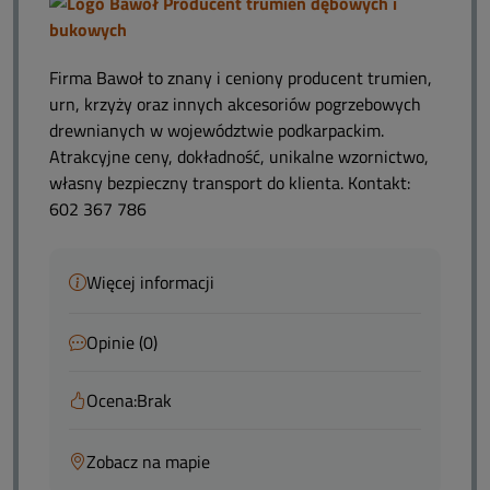
Firma Bawoł to znany i ceniony producent trumien,
urn, krzyży oraz innych akcesoriów pogrzebowych
drewnianych w województwie podkarpackim.
Atrakcyjne ceny, dokładność, unikalne wzornictwo,
własny bezpieczny transport do klienta. Kontakt:
602 367 786
Więcej informacji
Opinie (0)
Ocena:
Brak
Zobacz na mapie