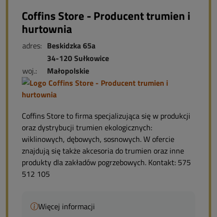
Coffins Store - Producent trumien i
hurtownia
adres:
Beskidzka 65a
34-120 Sułkowice
woj.:
Małopolskie
Coffins Store to firma specjalizująca się w produkcji
oraz dystrybucji trumien ekologicznych:
wiklinowych, dębowych, sosnowych. W ofercie
znajdują się także akcesoria do trumien oraz inne
produkty dla zakładów pogrzebowych. Kontakt: 575
512 105
Więcej informacji