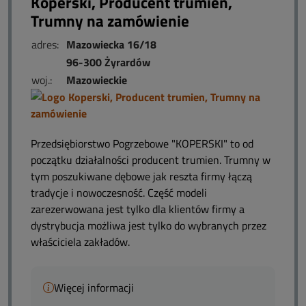
Koperski, Producent trumien,
Trumny na zamówienie
adres:
Mazowiecka 16/18
96-300 Żyrardów
woj.:
Mazowieckie
Przedsiębiorstwo Pogrzebowe "KOPERSKI" to od
początku działalności producent trumien. Trumny w
tym poszukiwane dębowe jak reszta firmy łączą
tradycje i nowoczesność. Część modeli
zarezerwowana jest tylko dla klientów firmy a
dystrybucja możliwa jest tylko do wybranych przez
właściciela zakładów.
Więcej informacji