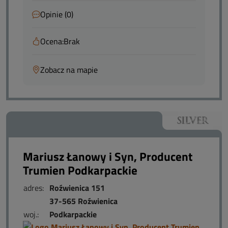
Opinie (0)
Ocena:
Brak
Zobacz na mapie
Mariusz Łanowy i Syn, Producent
Trumien Podkarpackie
adres:
Roźwienica 151
37-565 Roźwienica
woj.:
Podkarpackie