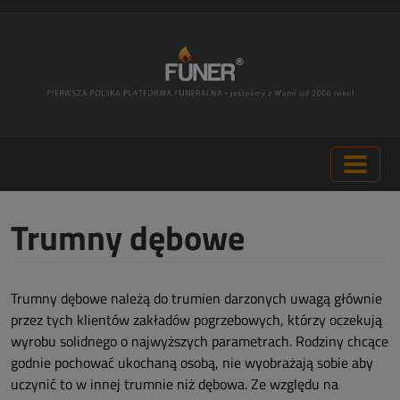
Trumny dębowe
Trumny dębowe należą do trumien darzonych uwagą głównie
przez tych klientów zakładów pogrzebowych, którzy oczekują
wyrobu solidnego o najwyższych parametrach. Rodziny chcące
godnie pochować ukochaną osobą, nie wyobrażają sobie aby
uczynić to w innej trumnie niż dębowa. Ze względu na