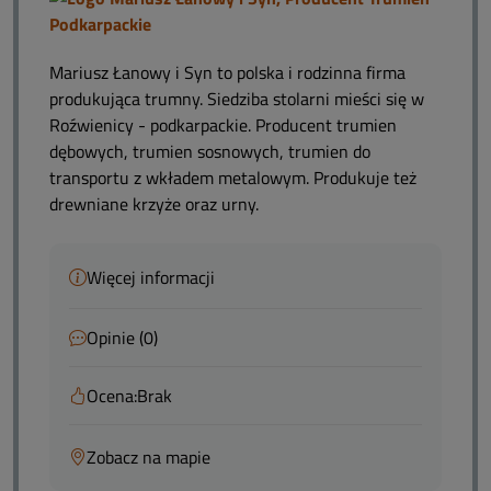
Mariusz Łanowy i Syn to polska i rodzinna firma
produkująca trumny. Siedziba stolarni mieści się w
Roźwienicy - podkarpackie. Producent trumien
dębowych, trumien sosnowych, trumien do
transportu z wkładem metalowym. Produkuje też
drewniane krzyże oraz urny.
Więcej informacji
Opinie (0)
Ocena:
Brak
Zobacz na mapie