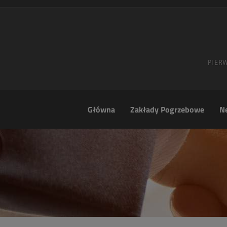
Główna
Zakłady Pogrzebowe
Ne