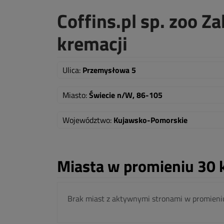
Coffins.pl sp. zoo 
kremacji
Ulica:
Przemysłowa 5
Miasto:
Świecie n/W, 86-105
Województwo:
Kujawsko-Pomorskie
Miasta w promieniu 30 
Brak miast z aktywnymi stronami w promieni