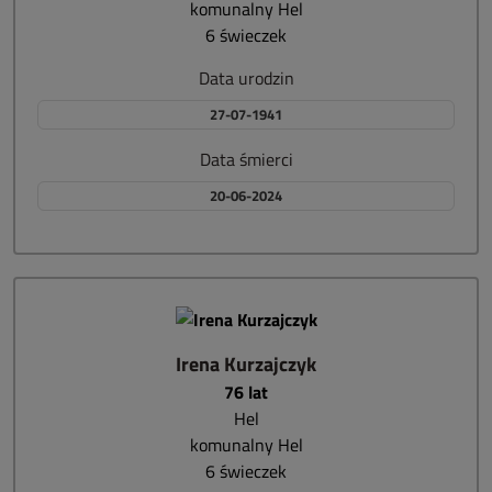
komunalny Hel
6 świeczek
Data urodzin
27-07-1941
Data śmierci
20-06-2024
Irena Kurzajczyk
76 lat
Hel
komunalny Hel
6 świeczek