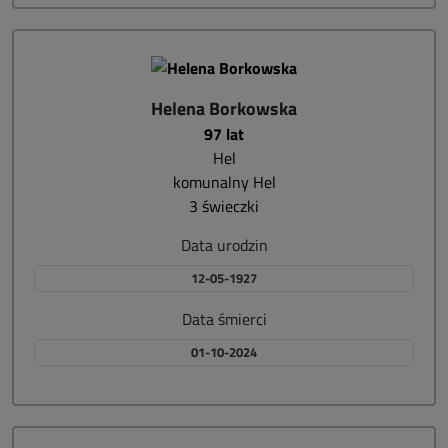
Helena Borkowska
97 lat
Hel
komunalny Hel
3 świeczki
Data urodzin
12-05-1927
Data śmierci
01-10-2024