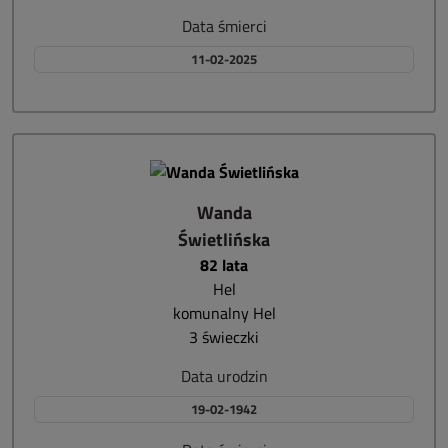
Data śmierci
11-02-2025
Wanda
Świetlińska
82 lata
Hel
komunalny Hel
3 świeczki
Data urodzin
19-02-1942