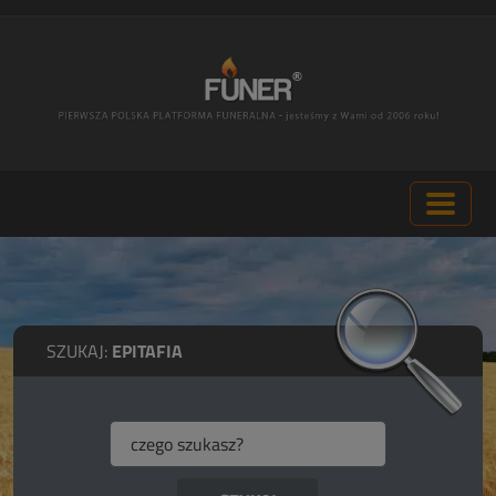
SZUKAJ:
EPITAFIA