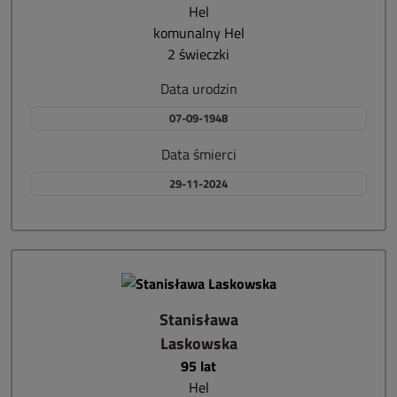
Hel
komunalny Hel
2 świeczki
Data urodzin
07-09-1948
Data śmierci
29-11-2024
Stanisława
Laskowska
95 lat
Hel