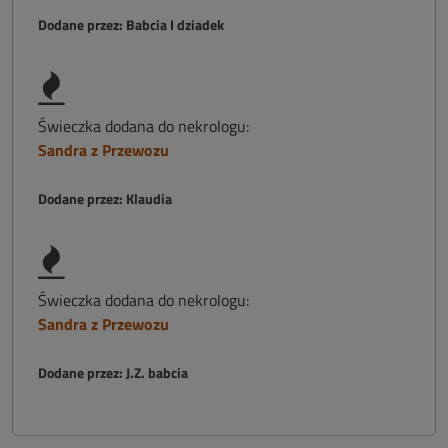
Dodane przez: Babcia I dziadek
Świeczka dodana do nekrologu:
Sandra z Przewozu
Dodane przez: Klaudia
Świeczka dodana do nekrologu:
Sandra z Przewozu
Dodane przez: J.Z. babcia