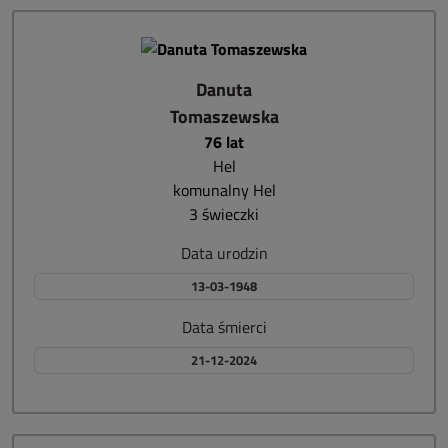
Danuta
Tomaszewska
76 lat
Hel
komunalny Hel
3 świeczki
Data urodzin
13-03-1948
Data śmierci
21-12-2024