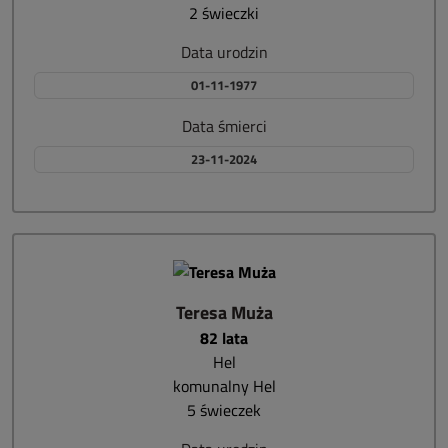
2 świeczki
Data urodzin
01-11-1977
Data śmierci
23-11-2024
Teresa Muża
82 lata
Hel
komunalny Hel
5 świeczek