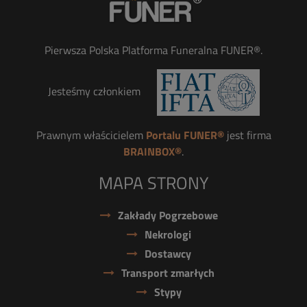
Pierwsza Polska Platforma Funeralna FUNER®.
Jesteśmy członkiem
Prawnym właścicielem
Portalu FUNER®
jest firma
BRAINBOX®
.
MAPA STRONY
Zakłady Pogrzebowe
Nekrologi
Dostawcy
Transport zmarłych
Stypy