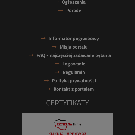
Ogłoszenia
Porady
Informator pogrzebowy
Misja portalu
FAQ - najczęściej zadawane pytania
Logowanie
Regulamin
Polityka prywatności
Kontakt z portalem
CERTYFIKATY