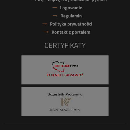
Logowanie
Regulamin
Polityka prywatności
Kontakt z portalem
CERTYFIKATY