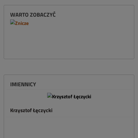
WARTO ZOBACZYĆ
IMIENNICY
Krzysztof Łęczycki