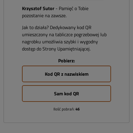
Krzysztof Sutor
- Pamięć o Tobie
pozostanie na zawsze.
Jak to działa? Dedykowany kod QR
umieszczony na tabliczce pogrzebowej lub
nagrobku umożliwia szybki i wygodny
dostęp do Strony Upamiętniającej.
Pobierz:
Kod QR z nazwiskiem
Sam kod QR
Ilość pobrań:
46