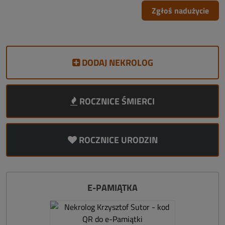
Zgłoś nadużycie
DODAJ NEKROLOG
ROCZNICE ŚMIERCI
ROCZNICE URODZIN
E-PAMIĄTKA