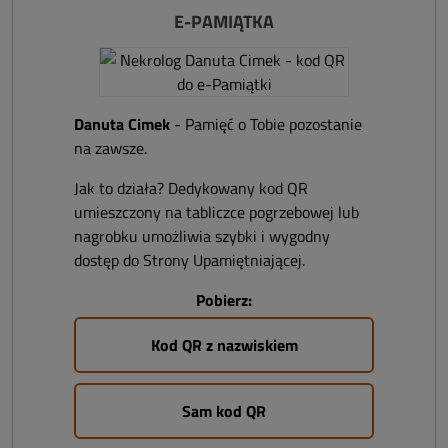
E-PAMIĄTKA
Danuta Cimek
- Pamięć o Tobie pozostanie
na zawsze.
Jak to działa? Dedykowany kod QR
umieszczony na tabliczce pogrzebowej lub
nagrobku umożliwia szybki i wygodny
dostęp do Strony Upamiętniającej.
Pobierz:
Kod QR z nazwiskiem
Sam kod QR