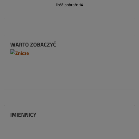
Ilość pobrań:
14
WARTO ZOBACZYĆ
IMIENNICY