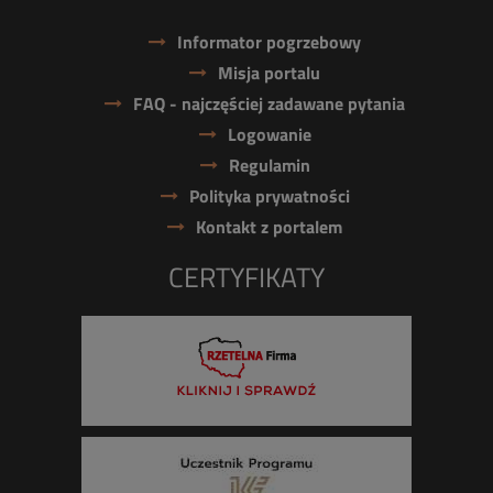
Informator pogrzebowy
Misja portalu
FAQ - najczęściej zadawane pytania
Logowanie
Regulamin
Polityka prywatności
Kontakt z portalem
CERTYFIKATY