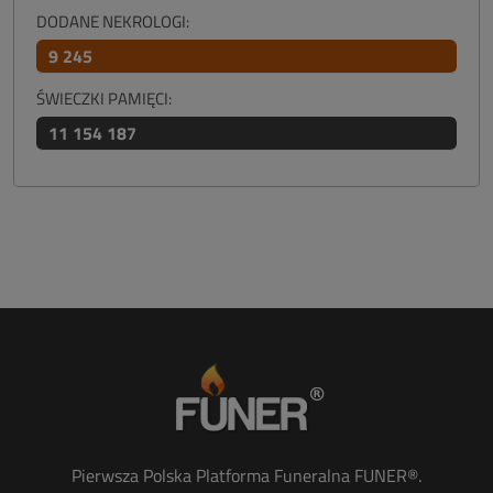
DODANE NEKROLOGI:
9 245
ŚWIECZKI PAMIĘCI:
11 154 187
Pierwsza Polska Platforma Funeralna FUNER®.