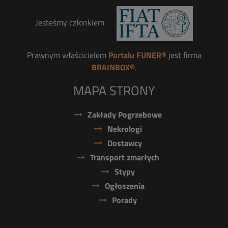
Jesteśmy członkiem
Prawnym właścicielem
Portalu FUNER®
jest firma
BRAINBOX®
.
MAPA STRONY
Zakłady Pogrzebowe
Nekrologi
Dostawcy
Transport zmarłych
Stypy
Ogłoszenia
Porady