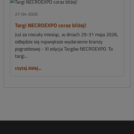
27-04-2026
Targi NECROEXPO coraz bliżej!
Już za niecały miesiąc, w dniach 29-31 maja 2026,
odbędzie się największe wydarzenie branży
pogrzebowej - XI edycja Targów NECROEXPO. To
targi...
czytaj dalej...