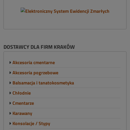
DOSTAWCY DLA FIRM KRAKÓW
Akcesoria cmentarne
Akcesoria pogrzebowe
Balsamacja i tanatokosmetyka
Chłodnie
Cmentarze
Karawany
Konsolacje / Stypy