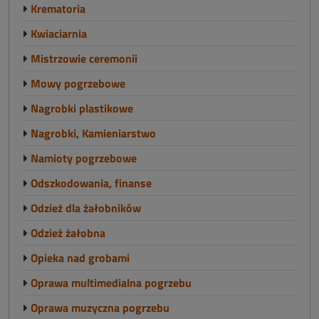
Krematoria
Kwiaciarnia
Mistrzowie ceremonii
Mowy pogrzebowe
Nagrobki plastikowe
Nagrobki, Kamieniarstwo
Namioty pogrzebowe
Odszkodowania, finanse
Odzież dla żałobników
Odzież żałobna
Opieka nad grobami
Oprawa multimedialna pogrzebu
Oprawa muzyczna pogrzebu