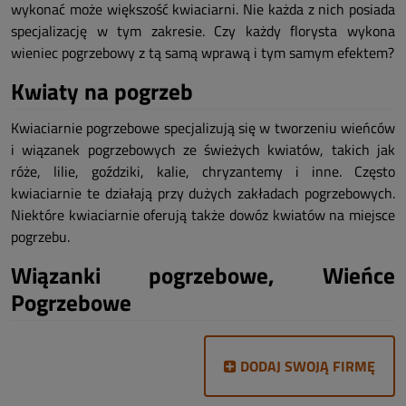
wykonać może większość kwiaciarni. Nie każda z nich posiada
specjalizację w tym zakresie. Czy każdy florysta wykona
wieniec pogrzebowy z tą samą wprawą i tym samym efektem?
Kwiaty na pogrzeb
Kwiaciarnie pogrzebowe specjalizują się w tworzeniu wieńców
i wiązanek pogrzebowych ze świeżych kwiatów, takich jak
róże, lilie, goździki, kalie, chryzantemy i inne. Często
kwiaciarnie te działają przy dużych zakładach pogrzebowych.
Niektóre kwiaciarnie oferują także dowóz kwiatów na miejsce
pogrzebu.
Wiązanki pogrzebowe, Wieńce
Pogrzebowe
DODAJ SWOJĄ FIRMĘ