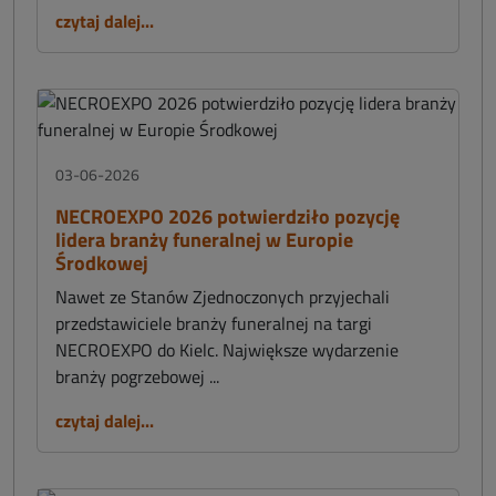
czytaj dalej...
03-06-2026
NECROEXPO 2026 potwierdziło pozycję
lidera branży funeralnej w Europie
Środkowej
Nawet ze Stanów Zjednoczonych przyjechali
przedstawiciele branży funeralnej na targi
NECROEXPO do Kielc. Największe wydarzenie
branży pogrzebowej ...
czytaj dalej...