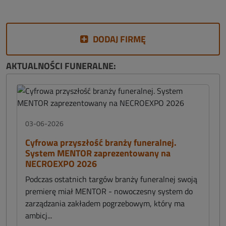
DODAJ FIRMĘ
AKTUALNOŚCI FUNERALNE:
03-06-2026
Cyfrowa przyszłość branży funeralnej.
System MENTOR zaprezentowany na
NECROEXPO 2026
Podczas ostatnich targów branży funeralnej swoją
premierę miał MENTOR - nowoczesny system do
zarządzania zakładem pogrzebowym, który ma
ambicj...