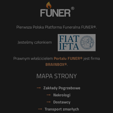
Pierwsza Polska Platforma Funeralna FUNER®.
Jesteśmy członkiem
Prawnym właścicielem
Portalu FUNER®
jest firma
BRAINBOX®
.
MAPA STRONY
Zakłady Pogrzebowe
Nekrologi
Dostawcy
Transport zmarłych