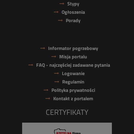
Stypy
Ogłoszenia
Porady
Informator pogrzebowy
Misja portalu
FAQ - najczęściej zadawane pytania
Logowanie
Regulamin
Polityka prywatności
Kontakt z portalem
CERTYFIKATY