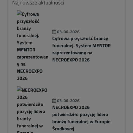
Najnowsze aktualności
03-06-2026
Cyfrowa przyszłość branży
funeralnej. System MENTOR
zaprezentowany na
NECROEXPO 2026
03-06-2026
NECROEXPO 2026
potwierdziło pozycję lidera
branży funeralnej w Europie
Środkowej