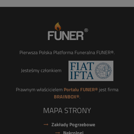
Pierwsza Polska Platforma Funeralna FUNER®.
Jesteśmy członkiem
Prawnym właścicielem
Portalu FUNER®
jest firma
BRAINBOX®
.
MAPA STRONY
Zakłady Pogrzebowe
Nekrologi