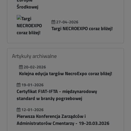
27-04-2026
Targi NECROEXPO coraz bliżej!
Artykuły archiwalne
20-02-2026
Kolejna edycja targów NecroExpo coraz bliżej!
19-01-2026
Certyfikat FIAT-IFTA - międzynarodowy
standard w branży pogrzebowej
12-01-2026
Pierwsza Konferencja Zarządców i
Administratorów Cmentarzy - 19-20.03.2026