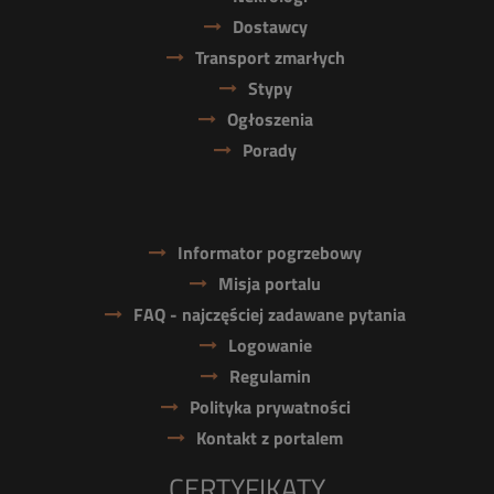
Dostawcy
Transport zmarłych
Stypy
Ogłoszenia
Porady
Informator pogrzebowy
Misja portalu
FAQ - najczęściej zadawane pytania
Logowanie
Regulamin
Polityka prywatności
Kontakt z portalem
CERTYFIKATY