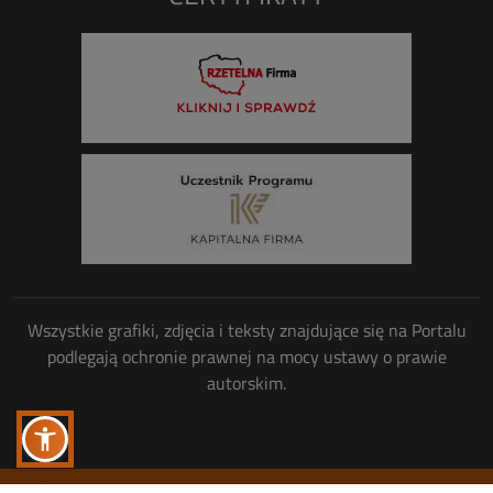
Wszystkie grafiki, zdjęcia i teksty znajdujące się na Portalu
podlegają ochronie prawnej na mocy ustawy o prawie
autorskim.