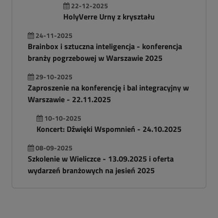
22-12-2025
HolyVerre Urny z kryształu
24-11-2025
Brainbox i sztuczna inteligencja - konferencja
branży pogrzebowej w Warszawie 2025
29-10-2025
Zaproszenie na konferencję i bal integracyjny w
Warszawie - 22.11.2025
10-10-2025
Koncert: Dźwięki Wspomnień - 24.10.2025
08-09-2025
Szkolenie w Wieliczce - 13.09.2025 i oferta
wydarzeń branżowych na jesień 2025