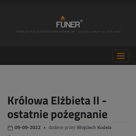
Królowa Elżbieta II -
ostatnie pożegnanie
09-09-2022
•
dodane przez
Wojciech Kudela