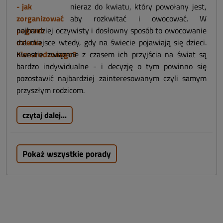
nieraz do kwiatu, który powołany jest,
aby rozkwitać i owocować. W
najbardziej oczywisty i dosłowny sposób to owocowanie
ma miejsce wtedy, gdy na świecie pojawiają się dzieci.
Kwestie związane z czasem ich przyjścia na świat są
bardzo indywidualne - i decyzję o tym powinno się
pozostawić najbardziej zainteresowanym czyli samym
przyszłym rodzicom.
czytaj dalej...
Pokaż wszystkie porady