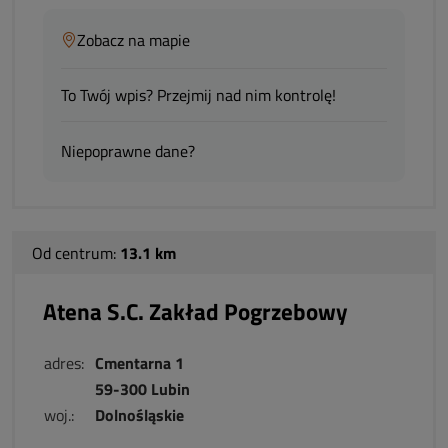
Zobacz na mapie
To Twój wpis? Przejmij nad nim kontrolę!
Niepoprawne dane?
Od centrum:
13.1 km
Atena S.C. Zakład Pogrzebowy
adres:
Cmentarna 1
59-300 Lubin
woj.:
Dolnośląskie