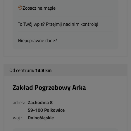
Zobacz na mapie
To Twój wpis? Przejmij nad nim kontrolę!
Niepoprawne dane?
Od centrum:
13.9 km
Zakład Pogrzebowy Arka
adres:
Zachodnia 8
59-100 Polkowice
woj.:
Dolnośląskie