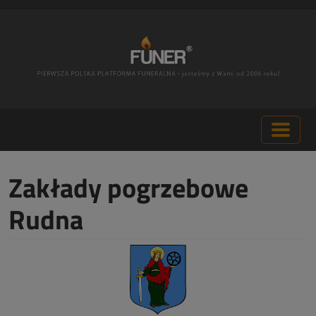
Zakłady pogrzebowe
Rudna