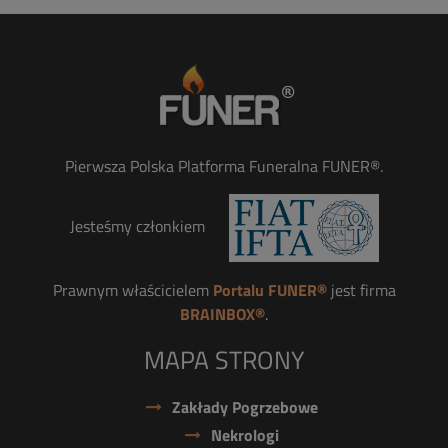
Pierwsza Polska Platforma Funeralna FUNER®.
Jesteśmy członkiem
Prawnym właścicielem
Portalu FUNER®
jest firma
BRAINBOX®
.
MAPA STRONY
Zakłady Pogrzebowe
Nekrologi