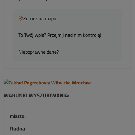
Zobacz na mapie
To Twój wpis? Przejmij nad nim kontrolę!
Niepoprawne dane?
WARUNKI WYSZUKIWANIA:
miasto:
Rudna