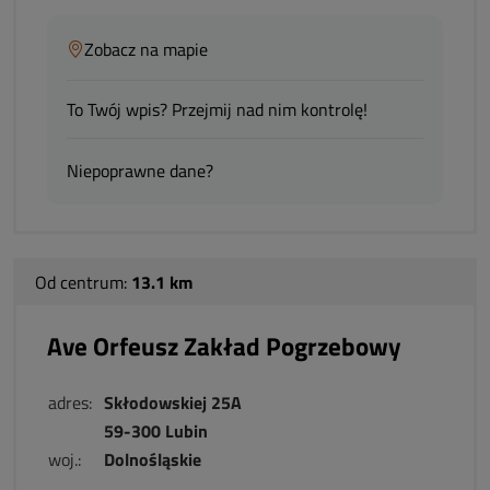
Zobacz na mapie
To Twój wpis? Przejmij nad nim kontrolę!
Niepoprawne dane?
Od centrum:
13.1 km
Ave Orfeusz Zakład Pogrzebowy
adres:
Skłodowskiej 25A
59-300 Lubin
woj.:
Dolnośląskie