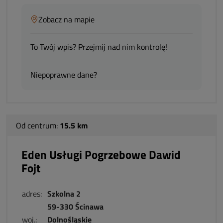
Zobacz na mapie
To Twój wpis? Przejmij nad nim kontrolę!
Niepoprawne dane?
Od centrum:
15.5 km
Eden Usługi Pogrzebowe Dawid
Fojt
adres:
Szkolna 2
59-330 Ścinawa
woj.:
Dolnośląskie