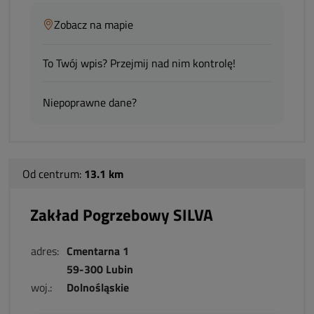
Zobacz na mapie
To Twój wpis? Przejmij nad nim kontrolę!
Niepoprawne dane?
Od centrum:
13.1 km
Zakład Pogrzebowy SILVA
adres:
Cmentarna 1
59-300 Lubin
woj.:
Dolnośląskie