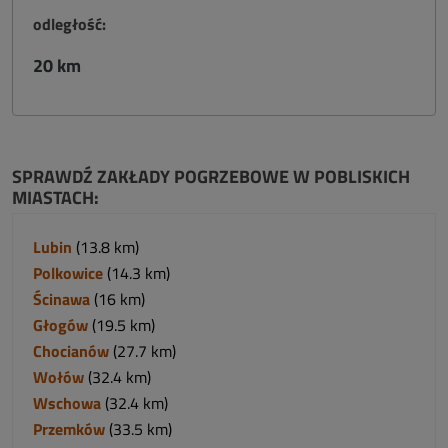
odległość:
20 km
SPRAWDŹ ZAKŁADY POGRZEBOWE W POBLISKICH
MIASTACH:
Lubin
(13.8 km)
Polkowice
(14.3 km)
Ścinawa
(16 km)
Głogów
(19.5 km)
Chocianów
(27.7 km)
Wołów
(32.4 km)
Wschowa
(32.4 km)
Przemków
(33.5 km)