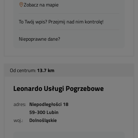
Zobacz na mapie
To Twój wpis? Przejmij nad nim kontrolę!
Niepoprawne dane?
Od centrum:
13.7 km
Leonardo Usługi Pogrzebowe
adres:
Niepodległości 18
59-300 Lubin
woj.:
Dolnośląskie