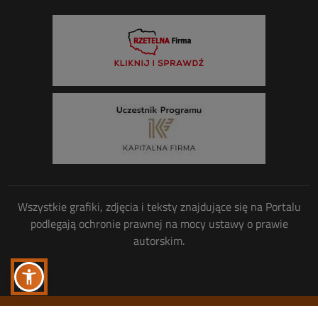
Wszystkie grafiki, zdjęcia i teksty znajdujące się na Portalu
podlegają ochronie prawnej na mocy ustawy o prawie
autorskim.