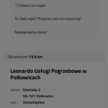
Zobacz na mapie
To Twój wpis? Przejmij nad nim kontrolę!
Niepoprawne dane?
Od centrum:
13.9 km
Leonardo Usługi Pogrzebowe w
Polkowicach
adres:
Gdańska 2
59-101 Polkowice
woj.:
Dolnośląskie