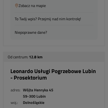
Zobacz na mapie
To Twój wpis? Przejmij nad nim kontrolę!
Niepoprawne dane?
Od centrum:
12.8 km
Leonardo Usługi Pogrzebowe Lubin
- Prosektorium
adres:
Wójta Henryka 45
59-300 Lubin
woj.:
Dolnośląskie