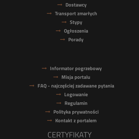
Dostawcy
Transport zmarłych
Stypy
Ogłoszenia
Porady
Informator pogrzebowy
Misja portalu
FAQ - najczęściej zadawane pytania
Logowanie
Regulamin
Polityka prywatności
Kontakt z portalem
CERTYFIKATY