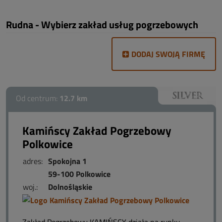
Rudna - Wybierz zakład usług pogrzebowych
DODAJ SWOJĄ FIRMĘ
Od centrum:
12.7 km
Kamińscy Zakład Pogrzebowy
Polkowice
adres:
Spokojna 1
59-100 Polkowice
woj.:
Dolnośląskie