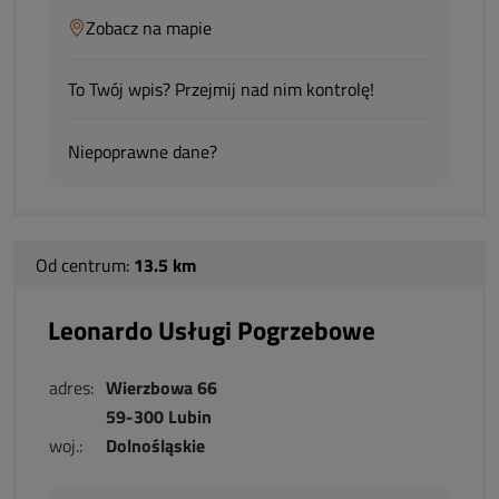
Zobacz na mapie
To Twój wpis? Przejmij nad nim kontrolę!
Niepoprawne dane?
Od centrum:
13.5 km
Leonardo Usługi Pogrzebowe
adres:
Wierzbowa 66
59-300 Lubin
woj.:
Dolnośląskie