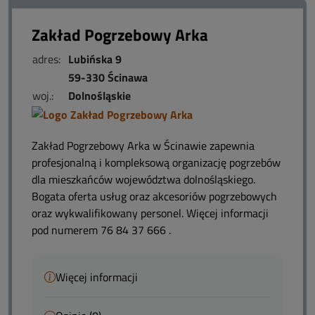
Zakład Pogrzebowy Arka
adres:
Lubińska 9
59-330 Ścinawa
woj.:
Dolnośląskie
Zakład Pogrzebowy Arka w Ścinawie zapewnia
profesjonalną i kompleksową organizację pogrzebów
dla mieszkańców województwa dolnośląskiego.
Bogata oferta usług oraz akcesoriów pogrzebowych
oraz wykwalifikowany personel. Więcej informacji
pod numerem 76 84 37 666 .
Więcej informacji