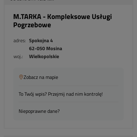
M.TARKA - Kompleksowe Usługi
Pogrzebowe
adres:
Spokojna 4
62-050 Mosina
woj.:
Wielkopolskie
Zobacz na mapie
To Twój wpis? Przejmij nad nim kontrolę!
Niepoprawne dane?