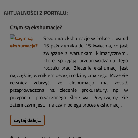
AKTUALNOŚCI Z PORTALU:
Czym są ekshumacje?
Sezon na ekshumacje w Polsce trwa od
16 października do 15 kwietnia, co jest
związane z warunkami klimatycznymi,
które sprzyjają przeprowadzaniu tego
rodzaju prac. Zlecenie ekshumacji jest
najczęściej wynikiem decyzji rodziny zmarłego. Może się
również zdarzyć, że ekshumacja ma zostać
przeprowadzona na zlecenie prokuratury, np. w
przypadku prowadzonego śledztwa. Przyjrzyjmy się
zatem czym jest, i na czym polega proces ekshumacji.
czytaj dalej...