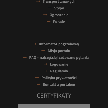
Transport zmarłych
Stypy
Ogłoszenia
Porady
Informator pogrzebowy
Misja portalu
FAQ - najczęściej zadawane pytania
Logowanie
Regulamin
Polityka prywatności
Kontakt z portalem
CERTYFIKATY