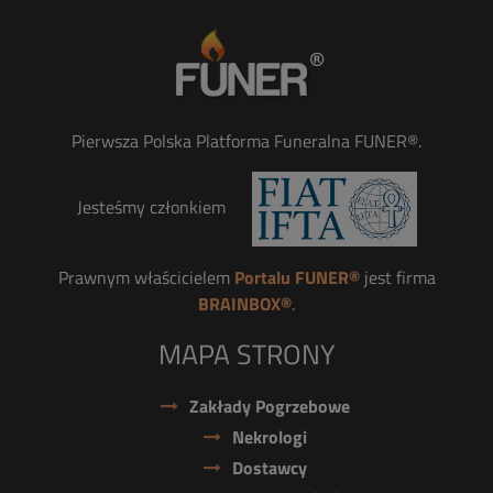
Pierwsza Polska Platforma Funeralna FUNER®.
Jesteśmy członkiem
Prawnym właścicielem
Portalu FUNER®
jest firma
BRAINBOX®
.
MAPA STRONY
Zakłady Pogrzebowe
Nekrologi
Dostawcy