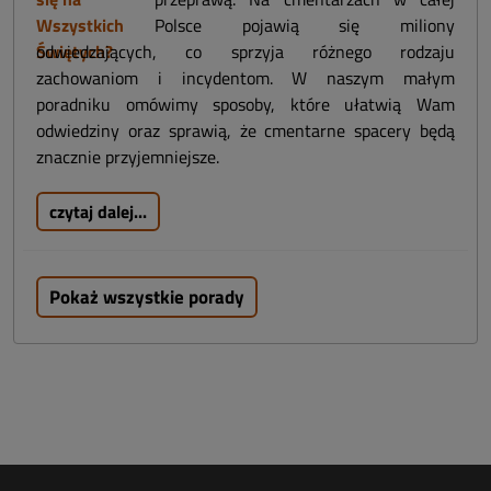
Polsce pojawią się miliony
odwiedzających, co sprzyja różnego rodzaju
zachowaniom i incydentom. W naszym małym
poradniku omówimy sposoby, które ułatwią Wam
odwiedziny oraz sprawią, że cmentarne spacery będą
znacznie przyjemniejsze.
czytaj dalej...
Pokaż wszystkie porady