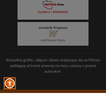
Wszystkie grafiki, zdjęcia i teksty znajdujące się na Portalu
podlegają ochronie prawnej na mocy ustawy o prawie
autorskim.
Wszelkie prawa zastrzeżone
© Copyright 2013-2026