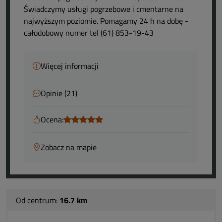
Świadczymy usługi pogrzebowe i cmentarne na
najwyższym poziomie. Pomagamy 24 h na dobę -
całodobowy numer tel (61) 853-19-43
Więcej informacji
Opinie (21)
Ocena:
Zobacz na mapie
Od centrum:
16.7 km