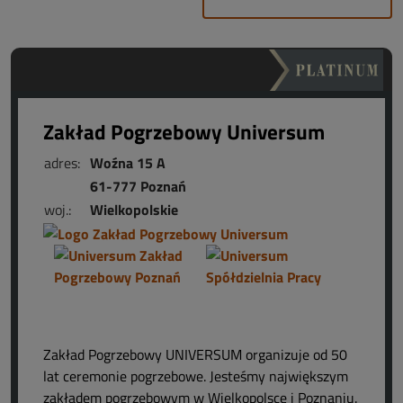
Zakład Pogrzebowy Universum
adres:
Woźna 15 A
61-777 Poznań
woj.:
Wielkopolskie
Zakład Pogrzebowy UNIVERSUM organizuje od 50
lat ceremonie pogrzebowe. Jesteśmy największym
zakładem pogrzebowym w Wielkopolsce i Poznaniu.