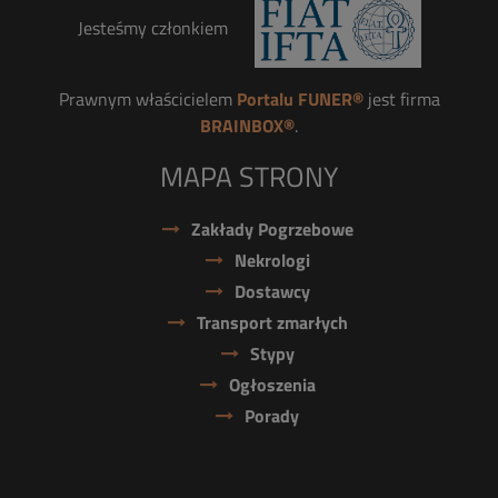
Jesteśmy członkiem
Prawnym właścicielem
Portalu FUNER®
jest firma
BRAINBOX®
.
MAPA STRONY
Zakłady Pogrzebowe
Nekrologi
Dostawcy
Transport zmarłych
Stypy
Ogłoszenia
Porady