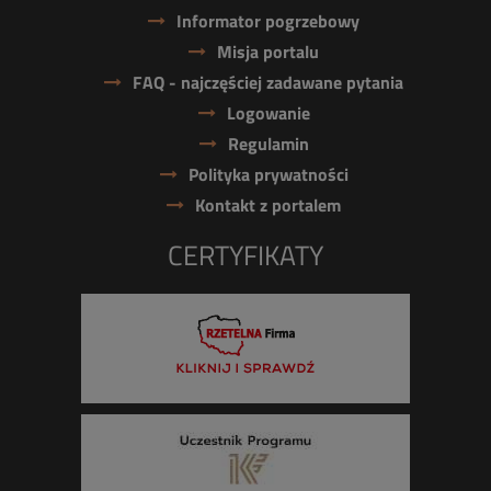
Informator pogrzebowy
Misja portalu
FAQ - najczęściej zadawane pytania
Logowanie
Regulamin
Polityka prywatności
Kontakt z portalem
CERTYFIKATY