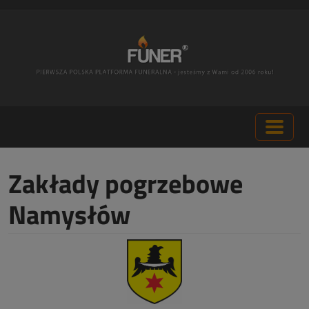
Zakłady pogrzebowe
Namysłów