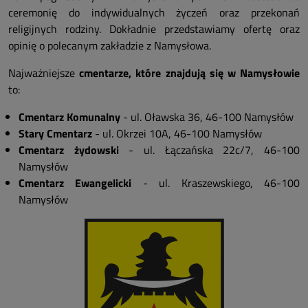
ceremonię do indywidualnych życzeń oraz przekonań
religijnych rodziny. Dokładnie przedstawiamy ofertę oraz
opinię o polecanym zakładzie z Namysłowa.
Najważniejsze
cmentarze, które znajdują się w Namysłowie
to:
Cmentarz Komunalny
- ul. Oławska 36, 46-100 Namysłów
Stary Cmentarz
- ul. Okrzei 10A, 46-100 Namysłów
Cmentarz żydowski
- ul. Łączańska 22c/7, 46-100
Namysłów
Cmentarz Ewangelicki
- ul. Kraszewskiego, 46-100
Namysłów