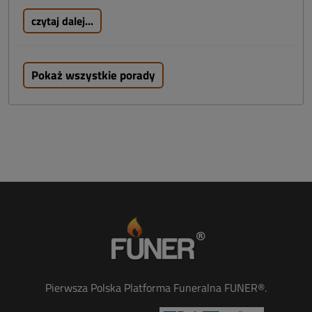
czytaj dalej...
Pokaż wszystkie porady
Pierwsza Polska Platforma Funeralna FUNER®.