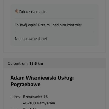
Zobacz na mapie
To Twój wpis? Przejmij nad nim kontrolę!
Niepoprawne dane?
Od centrum:
13.6 km
Adam Wiszniewski Usługi
Pogrzebowe
adres:
Brzozowiec 76
46-100 Namysłów