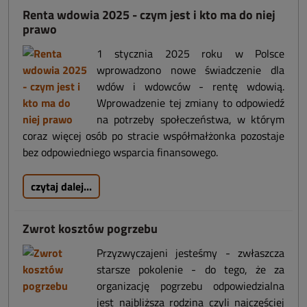
Renta wdowia 2025 - czym jest i kto ma do niej
prawo
1 stycznia 2025 roku w Polsce
wprowadzono nowe świadczenie dla
wdów i wdowców - rentę wdowią.
Wprowadzenie tej zmiany to odpowiedź
na potrzeby społeczeństwa, w którym
coraz więcej osób po stracie współmałżonka pozostaje
bez odpowiedniego wsparcia finansowego.
czytaj dalej...
Zwrot kosztów pogrzebu
Przyzwyczajeni jesteśmy - zwłaszcza
starsze pokolenie - do tego, że za
organizację pogrzebu odpowiedzialna
jest najbliższa rodzina czyli najczęściej