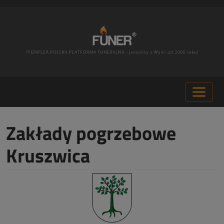
Zakłady pogrzebowe
Kruszwica