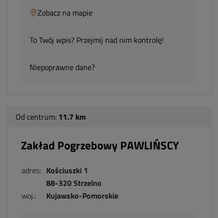
Zobacz na mapie
To Twój wpis? Przejmij nad nim kontrolę!
Niepoprawne dane?
Od centrum:
11.7 km
Zakład Pogrzebowy PAWLIŃSCY
adres:
Kościuszki 1
88-320 Strzelno
woj.:
Kujawsko-Pomorskie