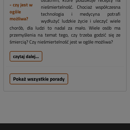
nieśmiertelność. Chociaż współczesna
technologia i medycyna potrafi
wydłużyć ludzkie życie i uleczyć wiele
chorób, dla ludzi to nadal za mało. Wiele osób ma
przemyślenia na temat tego, czy trzeba godzić się ze
śmiercią? Czy nieśmiertelność jest w ogóle możliwa?
czytaj dalej...
Pokaż wszystkie porady