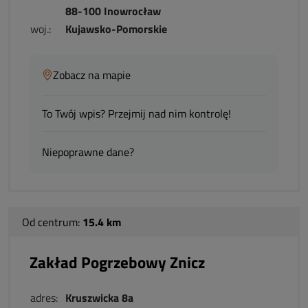
88-100 Inowrocław
woj.:
Kujawsko-Pomorskie
Zobacz na mapie
To Twój wpis? Przejmij nad nim kontrolę!
Niepoprawne dane?
Od centrum:
15.4 km
Zakład Pogrzebowy Znicz
adres:
Kruszwicka 8a