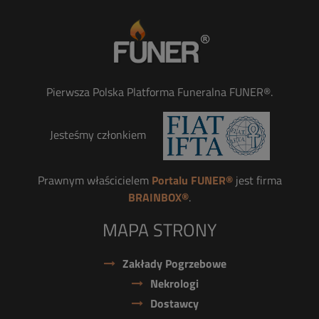
Pierwsza Polska Platforma Funeralna FUNER®.
Jesteśmy członkiem
Prawnym właścicielem
Portalu FUNER®
jest firma
BRAINBOX®
.
MAPA STRONY
Zakłady Pogrzebowe
Nekrologi
Dostawcy