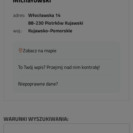
adres:
Włocławska 14
88-230 Piotrków Kujawski
woj.:
Kujawsko-Pomorskie
Zobacz na mapie
To Twój wpis? Przejmij nad nim kontrolę!
Niepoprawne dane?
WARUNKI WYSZUKIWANIA: