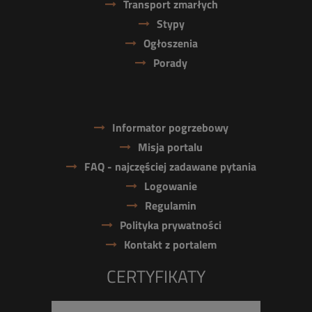
Transport zmarłych
Stypy
Ogłoszenia
Porady
Informator pogrzebowy
Misja portalu
FAQ - najczęściej zadawane pytania
Logowanie
Regulamin
Polityka prywatności
Kontakt z portalem
CERTYFIKATY