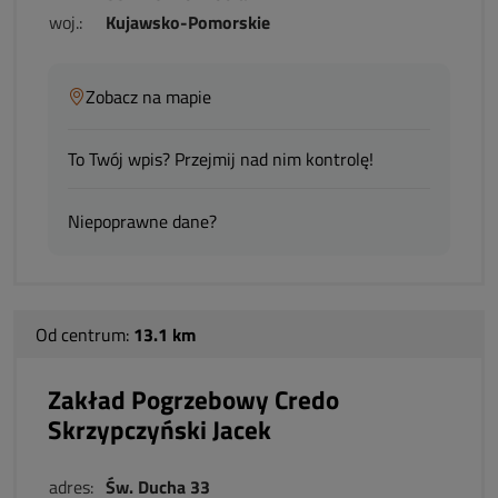
woj.:
Kujawsko-Pomorskie
Zobacz na mapie
To Twój wpis? Przejmij nad nim kontrolę!
Niepoprawne dane?
Od centrum:
13.1 km
Zakład Pogrzebowy Credo
Skrzypczyński Jacek
adres:
Św. Ducha 33