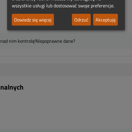
wszystkie usługi lub dostosować swoje preferencje.
Dowiedz się więcej
Odrzuć
Akceptuję
 nad nim kontrolę!
Niepoprawne dane?
unalnych