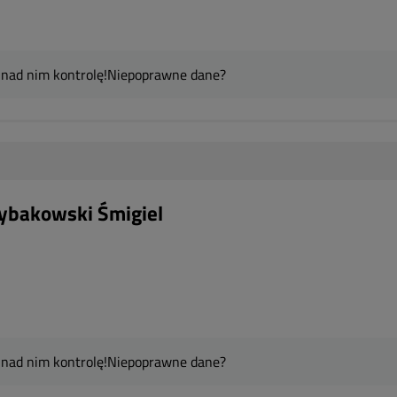
 nad nim kontrolę!
Niepoprawne dane?
ybakowski Śmigiel
 nad nim kontrolę!
Niepoprawne dane?