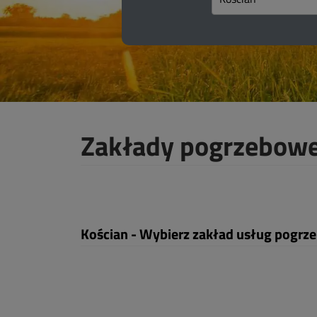
Zakłady pogrzebowe
Kościan - Wybierz zakład usług pogr