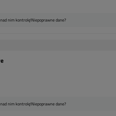
 nad nim kontrolę!
Niepoprawne dane?
we
 nad nim kontrolę!
Niepoprawne dane?