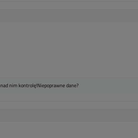
 nad nim kontrolę!
Niepoprawne dane?