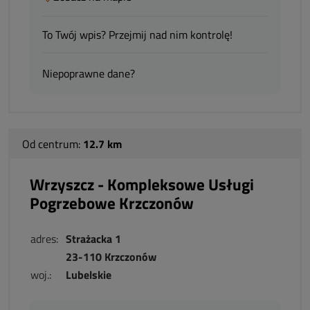
To Twój wpis? Przejmij nad nim kontrolę!
Niepoprawne dane?
Od centrum:
12.7 km
Wrzyszcz - Kompleksowe Usługi
Pogrzebowe Krzczonów
adres:
Strażacka 1
23-110 Krzczonów
woj.:
Lubelskie