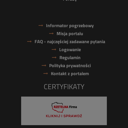
Informator pogrzebowy
Misja portalu
FAQ - najczęściej zadawane pytania
Logowanie
Regulamin
Polityka prywatności
Kontakt z portalem
CERTYFIKATY