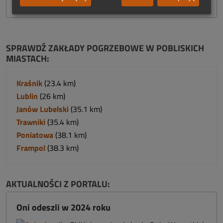
SPRAWDŹ ZAKŁADY POGRZEBOWE W POBLISKICH
MIASTACH:
Kraśnik
(23.4 km)
Lublin
(26 km)
Janów Lubelski
(35.1 km)
Trawniki
(35.4 km)
Poniatowa
(38.1 km)
Frampol
(38.3 km)
AKTUALNOŚCI Z PORTALU:
Oni odeszli w 2024 roku