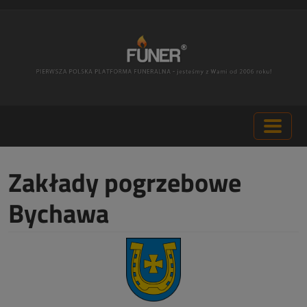
Zakłady pogrzebowe
Bychawa