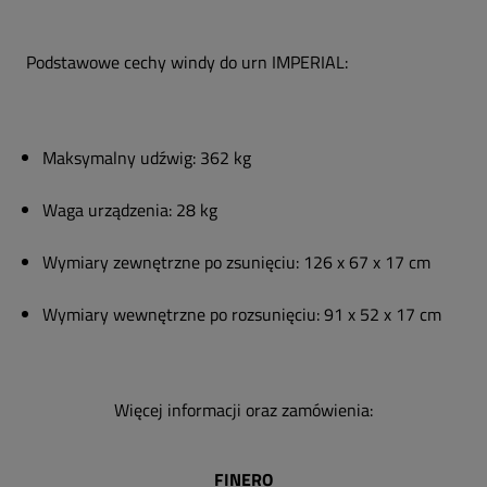
Podstawowe cechy windy do urn IMPERIAL:
Maksymalny udźwig: 362 kg
Waga urządzenia: 28 kg
Wymiary zewnętrzne po zsunięciu: 126 x 67 x 17 cm
Wymiary wewnętrzne po rozsunięciu: 91 x 52 x 17 cm
Więcej informacji oraz zamówienia:
FINERO