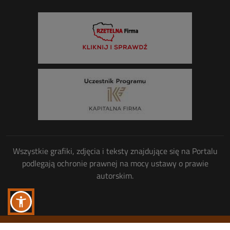
Wszystkie grafiki, zdjęcia i teksty znajdujące się na Portalu
podlegają ochronie prawnej na mocy ustawy o prawie
autorskim.