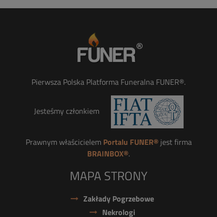
Pierwsza Polska Platforma Funeralna FUNER®.
Jesteśmy członkiem
Prawnym właścicielem
Portalu FUNER®
jest firma
BRAINBOX®
.
MAPA STRONY
Zakłady Pogrzebowe
Nekrologi