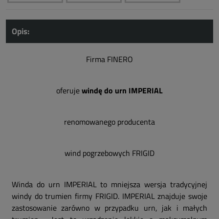
Opis:
Firma FINERO
oferuje
windę do urn IMPERIAL
renomowanego producenta
wind pogrzebowych FRIGID
Winda do urn IMPERIAL to mniejsza wersja tradycyjnej
windy do trumien firmy FRIGID. IMPERIAL znajduje swoje
zastosowanie zarówno w przypadku urn, jak i małych