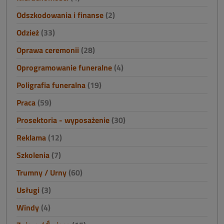
Odszkodowania i finanse
(2)
Odzież
(33)
Oprawa ceremonii
(28)
Oprogramowanie funeralne
(4)
Poligrafia funeralna
(19)
Praca
(59)
Prosektoria - wyposażenie
(30)
Reklama
(12)
Szkolenia
(7)
Trumny / Urny
(60)
Usługi
(3)
Windy
(4)