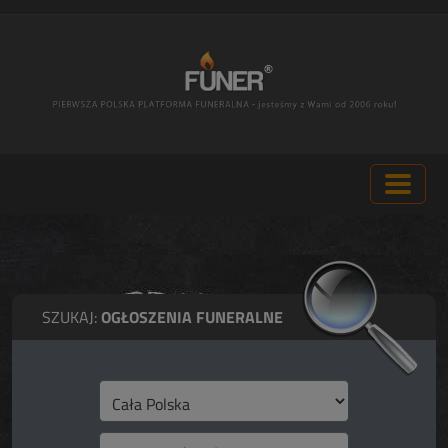
SZUKAJ:
OGŁOSZENIA FUNERALNE