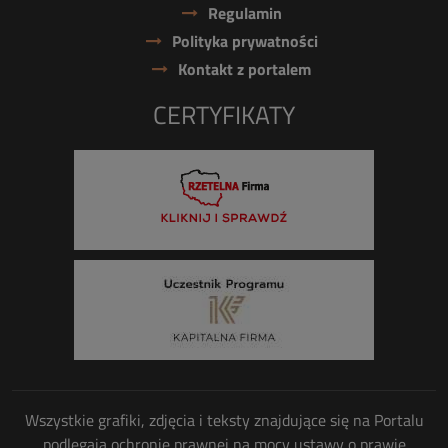
Regulamin
Polityka prywatności
Kontakt z portalem
CERTYFIKATY
Wszystkie grafiki, zdjęcia i teksty znajdujące się na Portalu
podlegają ochronie prawnej na mocy ustawy o prawie