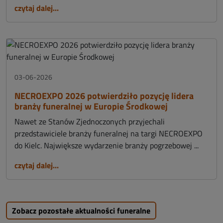
czytaj dalej...
03-06-2026
NECROEXPO 2026 potwierdziło pozycję lidera
branży funeralnej w Europie Środkowej
Nawet ze Stanów Zjednoczonych przyjechali
przedstawiciele branży funeralnej na targi NECROEXPO
do Kielc. Największe wydarzenie branży pogrzebowej ...
czytaj dalej...
Zobacz pozostałe aktualności funeralne