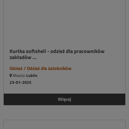
Kurtka softshell - odzież dla pracowników
zakładów ...
Odzież / Odzież dla żałobników
Miasto:
Lublin
23-01-2025
Więcej