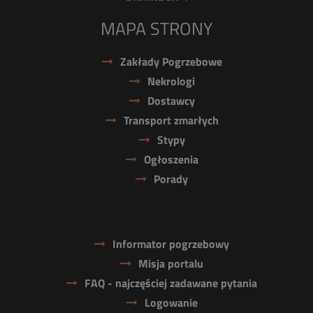
MAPA STRONY
Zakłady Pogrzebowe
Nekrologi
Dostawcy
Transport zmarłych
Stypy
Ogłoszenia
Porady
Informator pogrzebowy
Misja portalu
FAQ - najczęściej zadawane pytania
Logowanie