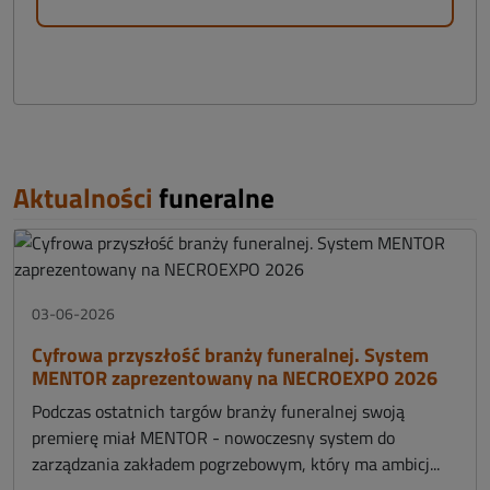
Aktualności
funeralne
03-06-2026
Cyfrowa przyszłość branży funeralnej. System
MENTOR zaprezentowany na NECROEXPO 2026
Podczas ostatnich targów branży funeralnej swoją
premierę miał MENTOR - nowoczesny system do
zarządzania zakładem pogrzebowym, który ma ambicj...