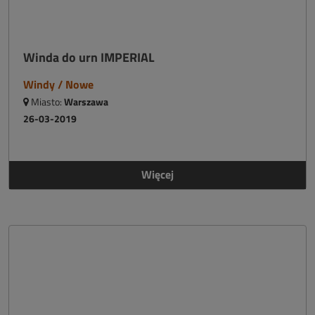
Winda do urn IMPERIAL
Windy / Nowe
Miasto:
Warszawa
26-03-2019
Więcej