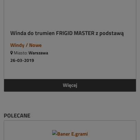
Winda do trumien FRIGID MASTER z podstawą
Windy / Nowe
Miasto:
Warszawa
26-03-2019
Więcej
POLECANE