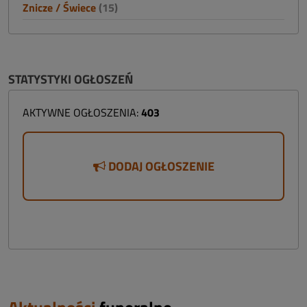
Znicze / Świece
(15)
STATYSTYKI OGŁOSZEŃ
AKTYWNE OGŁOSZENIA:
403
DODAJ OGŁOSZENIE