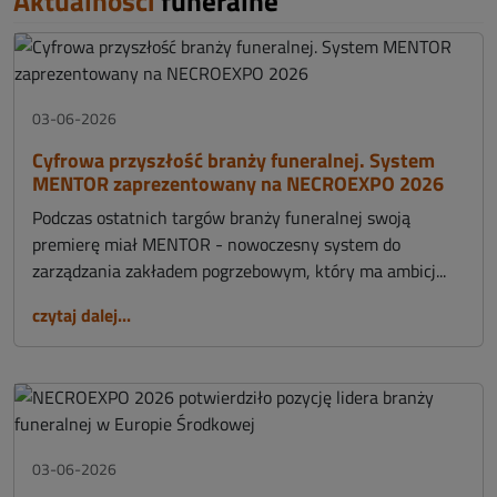
Aktualności
funeralne
03-06-2026
Cyfrowa przyszłość branży funeralnej. System
MENTOR zaprezentowany na NECROEXPO 2026
Podczas ostatnich targów branży funeralnej swoją
premierę miał MENTOR - nowoczesny system do
zarządzania zakładem pogrzebowym, który ma ambicj...
czytaj dalej...
03-06-2026