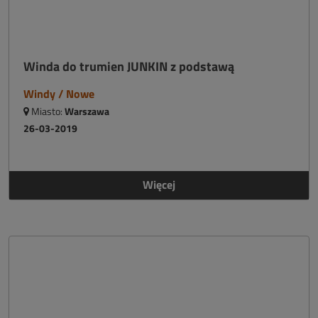
Winda do trumien JUNKIN z podstawą
Windy / Nowe
Miasto:
Warszawa
26-03-2019
Więcej