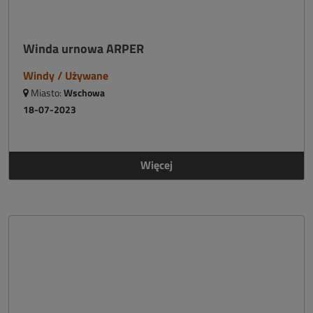
Winda urnowa ARPER
Windy / Używane
Miasto:
Wschowa
18-07-2023
Więcej