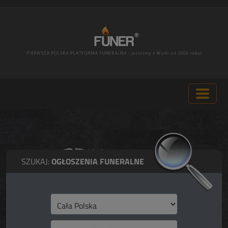
SZUKAJ:
OGŁOSZENIA FUNERALNE