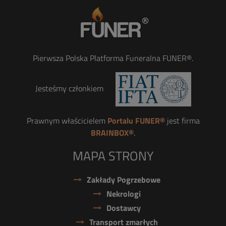
Pierwsza Polska Platforma Funeralna FUNER®.
Jesteśmy członkiem
Prawnym właścicielem
Portalu FUNER®
jest firma
BRAINBOX®
.
MAPA STRONY
Zakłady Pogrzebowe
Nekrologi
Dostawcy
Transport zmarłych