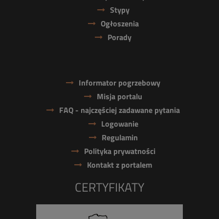
Stypy
Ogłoszenia
Porady
Informator pogrzebowy
Misja portalu
FAQ - najczęściej zadawane pytania
Logowanie
Regulamin
Polityka prywatności
Kontakt z portalem
CERTYFIKATY