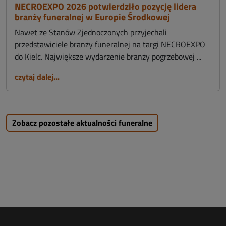
NECROEXPO 2026 potwierdziło pozycję lidera
branży funeralnej w Europie Środkowej
Nawet ze Stanów Zjednoczonych przyjechali
przedstawiciele branży funeralnej na targi NECROEXPO
do Kielc. Największe wydarzenie branży pogrzebowej ...
czytaj dalej...
Zobacz pozostałe aktualności funeralne