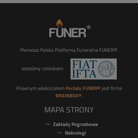
Pierwsza Polska Platforma Funeralna FUNER®.
Jesteśmy członkiem
Prawnym właścicielem
Portalu FUNER®
jest firma
BRAINBOX®
.
MAPA STRONY
Zakłady Pogrzebowe
Nekrologi