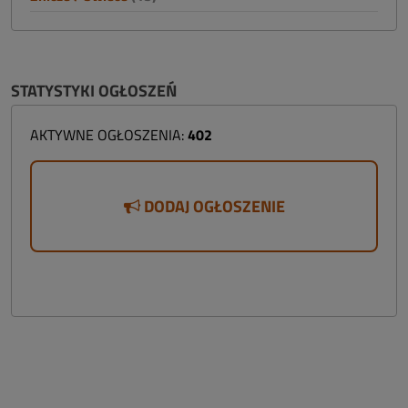
STATYSTYKI OGŁOSZEŃ
AKTYWNE OGŁOSZENIA:
402
DODAJ OGŁOSZENIE