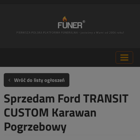
Wróć do listy ogłoszeń
Sprzedam Ford TRANSIT
CUSTOM Karawan
Pogrzebowy