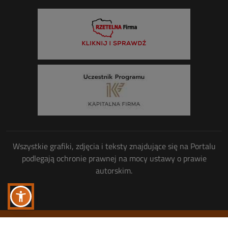
Wszystkie grafiki, zdjęcia i teksty znajdujące się na Portalu
podlegają ochronie prawnej na mocy ustawy o prawie
autorskim.