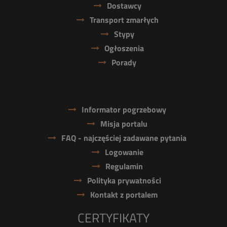
Dostawcy
Transport zmarłych
Stypy
Ogłoszenia
Porady
Informator pogrzebowy
Misja portalu
FAQ - najczęściej zadawane pytania
Logowanie
Regulamin
Polityka prywatności
Kontakt z portalem
CERTYFIKATY