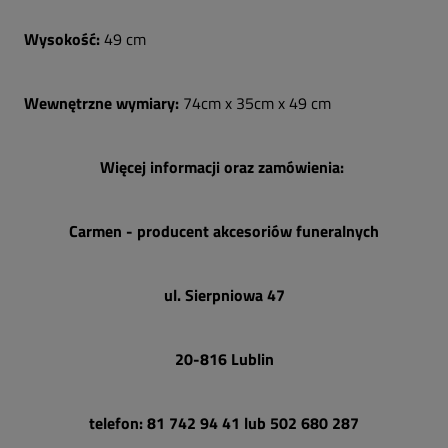
Wysokość:
49 cm
Wewnętrzne wymiary:
74cm x 35cm x 49 cm
Więcej informacji oraz zamówienia:
Carmen - producent akcesoriów funeralnych
ul. Sierpniowa 47
20-816 Lublin
telefon: 81 742 94 41 lub
502 680 287