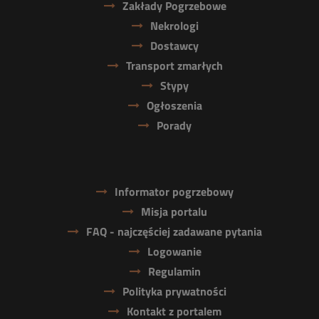
Zakłady Pogrzebowe
Nekrologi
Dostawcy
Transport zmarłych
Stypy
Ogłoszenia
Porady
Informator pogrzebowy
Misja portalu
FAQ - najczęściej zadawane pytania
Logowanie
Regulamin
Polityka prywatności
Kontakt z portalem