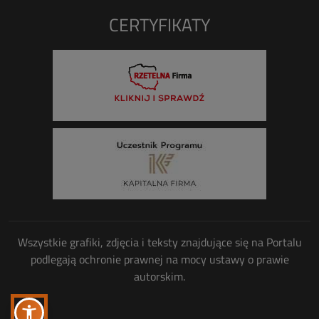
CERTYFIKATY
Wszystkie grafiki, zdjęcia i teksty znajdujące się na Portalu
podlegają ochronie prawnej na mocy ustawy o prawie
autorskim.