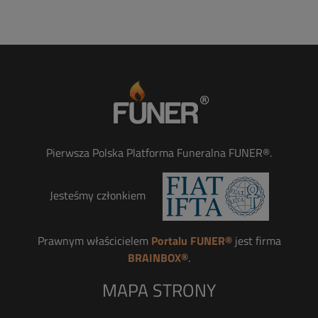
Pierwsza Polska Platforma Funeralna FUNER®.
Jesteśmy członkiem
Prawnym właścicielem
Portalu FUNER®
jest firma
BRAINBOX®
.
MAPA STRONY