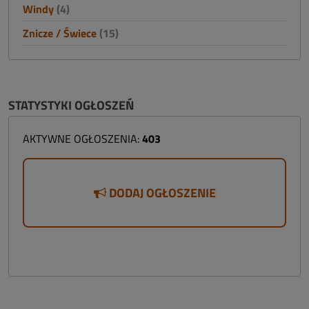
Windy
(4)
Znicze / Świece
(15)
STATYSTYKI OGŁOSZEŃ
AKTYWNE OGŁOSZENIA:
403
DODAJ OGŁOSZENIE