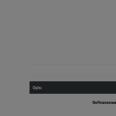
Opis:
Dofinansowa