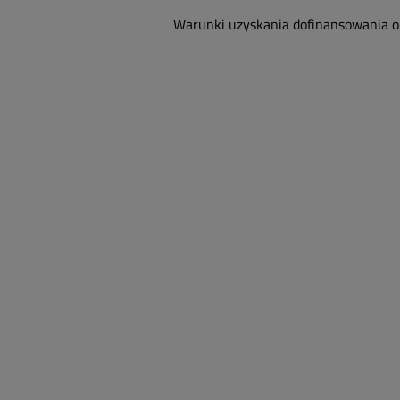
Warunki uzyskania dofinansowania or