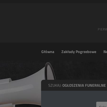
Główna
Zakłady Pogrzebowe
Ne
SZUKAJ:
OGŁOSZENIA FUNERALNE