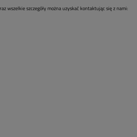
az wszelkie szczegóły można uzyskać kontaktując się z nami: