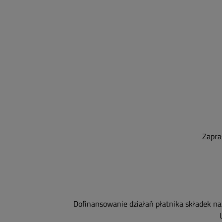
Zapra
Dofinansowanie działań płatnika składek na