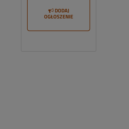
DODAJ
OGŁOSZENIE