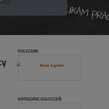
POLECANE
cy
KATEGORIE OGŁOSZEŃ