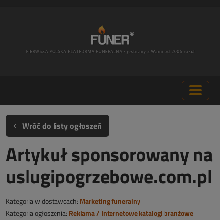
Wróć do listy ogłoszeń
Artykuł sponsorowany na
uslugipogrzebowe.com.pl
Kategoria w dostawcach:
Marketing funeralny
Kategoria ogłoszenia:
Reklama / Internetowe katalogi branżowe