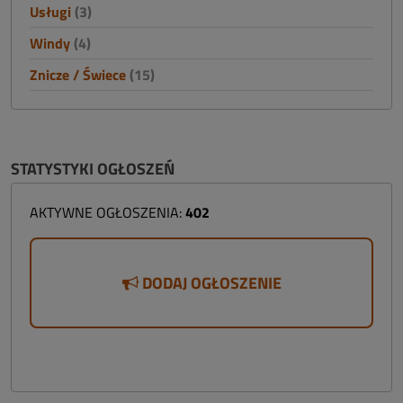
Usługi
(3)
Windy
(4)
Znicze / Świece
(15)
STATYSTYKI OGŁOSZEŃ
AKTYWNE OGŁOSZENIA:
402
DODAJ OGŁOSZENIE