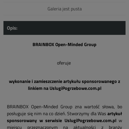
Galeria jest pusta
Opis:
BRAINBOX Open-Minded Group
oferuje
wykonanie i zamieszczenie artykułu sponsorowanego z
linkiem na UslugiPogrzebowe.com.pl
BRAINBOX Open-Minded Group zna wartość słowa, bo
posługuje się nim na co dzień. Stworzymy dla Was
artykuł
sponsorowany w serwisie UslugiPogrzebowe.com.pl
w
miejscu przeznaczonym na aktualności z branży