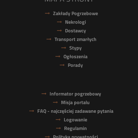
Zakłady Pogrzebowe
Nekrologi
Dostawcy
Transport zmarłych
Stypy
Ogłoszenia
Porady
Informator pogrzebowy
Misja portalu
FAQ - najczęściej zadawane pytania
Logowanie
Regulamin
Polityka prywatności