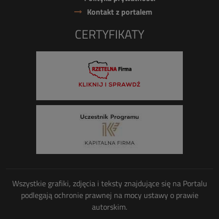
Kontakt z portalem
CERTYFIKATY
Wszystkie grafiki, zdjęcia i teksty znajdujące się na Portalu
podlegają ochronie prawnej na mocy ustawy o prawie
autorskim.