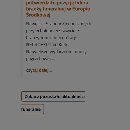
potwierdziło pozycję lidera
branży funeralnej w Europie
Środkowej
Nawet ze Stanów Zjednoczonych
przyjechali przedstawiciele
branży funeralnej na targi
NECROEXPO do Kielc.
Największe wydarzenie branży
pogrzebowej ...
czytaj dalej...
Zobacz pozostałe aktualności
funeralne