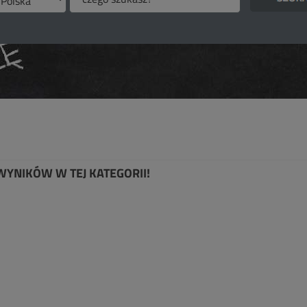
WYNIKÓW W TEJ KATEGORII!