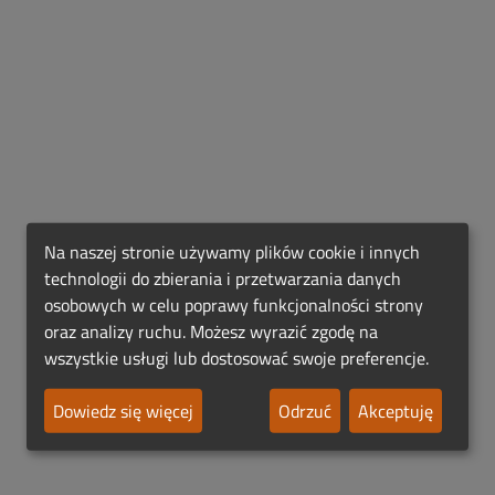
Na naszej stronie używamy plików cookie i innych
technologii do zbierania i przetwarzania danych
osobowych w celu poprawy funkcjonalności strony
oraz analizy ruchu. Możesz wyrazić zgodę na
wszystkie usługi lub dostosować swoje preferencje.
Dowiedz się więcej
Odrzuć
Akceptuję