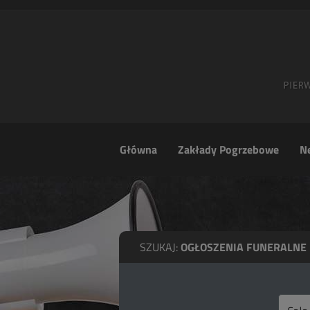
Główna
Zakłady Pogrzebowe
Ne
SZUKAJ:
OGŁOSZENIA FUNERALNE