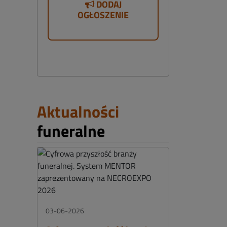
DODAJ
OGŁOSZENIE
Aktualności
funeralne
03-06-2026