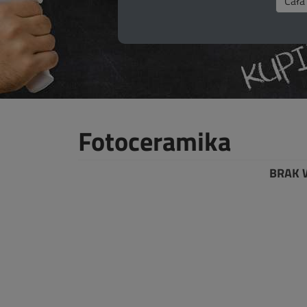
Fotoceramika
BRAK 