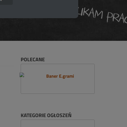
POLECANE
KATEGORIE OGŁOSZEŃ