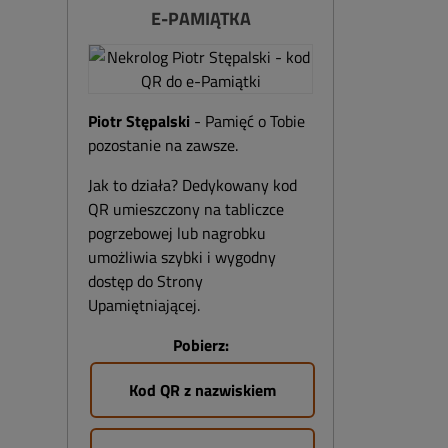
E-PAMIĄTKA
Piotr Stępalski
- Pamięć o Tobie
pozostanie na zawsze.
Jak to działa? Dedykowany kod
QR umieszczony na tabliczce
pogrzebowej lub nagrobku
umożliwia szybki i wygodny
dostęp do Strony
Upamiętniającej.
Pobierz:
Kod QR z nazwiskiem