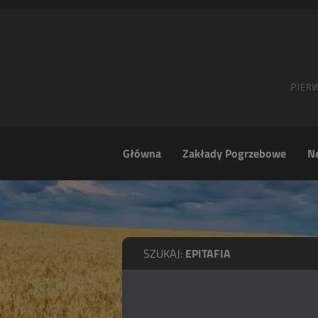
Główna
Zakłady Pogrzebowe
Ne
SZUKAJ:
EPITAFIA