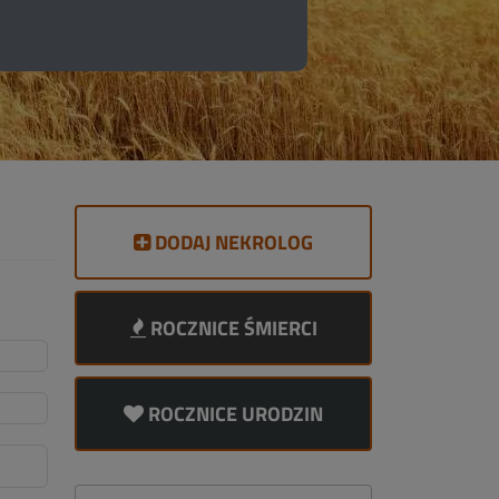
DODAJ NEKROLOG
ROCZNICE ŚMIERCI
ROCZNICE URODZIN