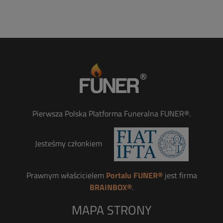
Pierwsza Polska Platforma Funeralna FUNER®.
Jesteśmy członkiem
Prawnym właścicielem
Portalu FUNER®
jest firma
BRAINBOX®
.
MAPA STRONY