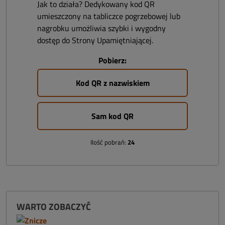
Jak to działa? Dedykowany kod QR
umieszczony na tabliczce pogrzebowej lub
nagrobku umożliwia szybki i wygodny
dostęp do Strony Upamiętniającej.
Pobierz:
Kod QR z nazwiskiem
Sam kod QR
Ilość pobrań:
24
WARTO ZOBACZYĆ