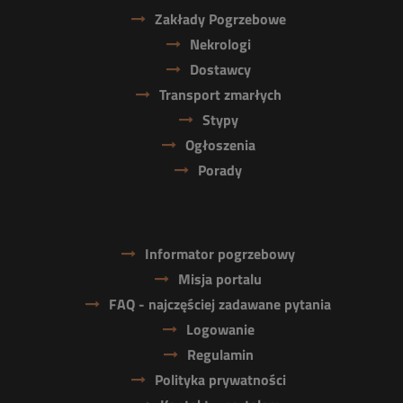
Zakłady Pogrzebowe
Nekrologi
Dostawcy
Transport zmarłych
Stypy
Ogłoszenia
Porady
Informator pogrzebowy
Misja portalu
FAQ - najczęściej zadawane pytania
Logowanie
Regulamin
Polityka prywatności