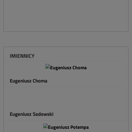
IMIENNICY
Eugeniusz Choma
Eugeniusz Sadowski