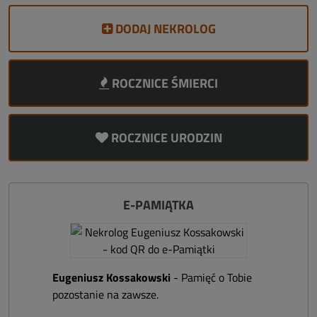
DODAJ NEKROLOG
ROCZNICE ŚMIERCI
ROCZNICE URODZIN
E-PAMIĄTKA
Eugeniusz Kossakowski
- Pamięć o Tobie
pozostanie na zawsze.