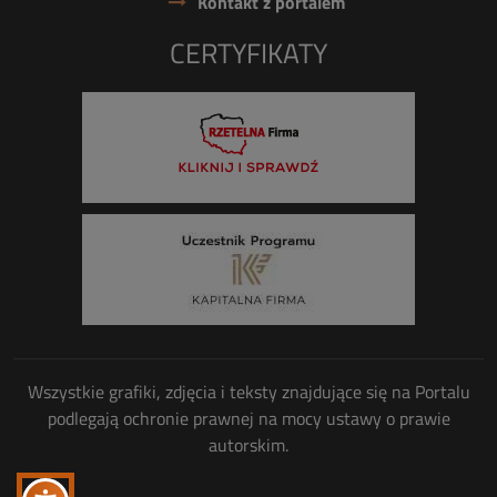
Kontakt z portalem
CERTYFIKATY
Wszystkie grafiki, zdjęcia i teksty znajdujące się na Portalu
podlegają ochronie prawnej na mocy ustawy o prawie
autorskim.