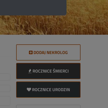
DODAJ NEKROLOG
ROCZNICE ŚMIERCI
ROCZNICE URODZIN