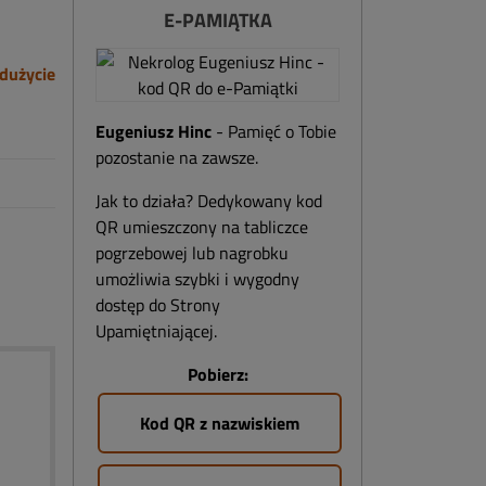
E-PAMIĄTKA
dużycie
Eugeniusz Hinc
- Pamięć o Tobie
pozostanie na zawsze.
Jak to działa? Dedykowany kod
QR umieszczony na tabliczce
pogrzebowej lub nagrobku
umożliwia szybki i wygodny
dostęp do Strony
Upamiętniającej.
Pobierz:
Kod QR z nazwiskiem