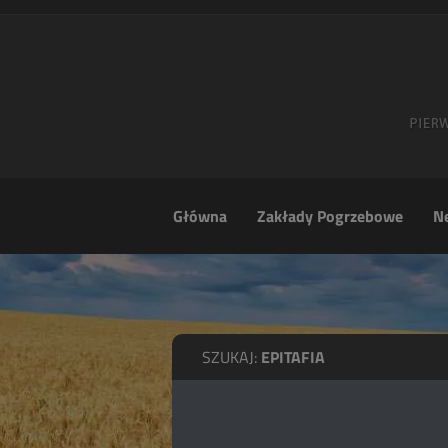
Główna
Zakłady Pogrzebowe
Ne
SZUKAJ:
EPITAFIA