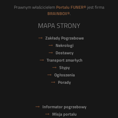
Prawnym właścicielem
Portalu FUNER®
jest firma
BRAINBOX®
.
MAPA STRONY
Zakłady Pogrzebowe
Nekrologi
Dostawcy
Transport zmarłych
Stypy
Ogłoszenia
Porady
Informator pogrzebowy
Misja portalu