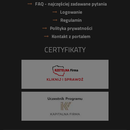
FAQ - najczęściej zadawane pytania
Logowanie
Regulamin
Polityka prywatności
Kontakt z portalem
CERTYFIKATY