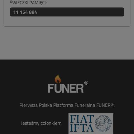
ŚWIECZKI PAMIĘCI:
11 154 884
Pierwsza Polska Platforma Funeralna FUNER®.
Jesteśmy członkiem