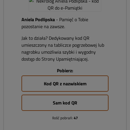
Aniela Podlipska
- Pamięć o Tobie
pozostanie na zawsze.
Jak to działa? Dedykowany kod QR
umieszczony na tabliczce pogrzebowej lub
nagrobku umożliwia szybki i wygodny
dostęp do Strony Upamiętniającej.
Pobierz:
Kod QR z nazwiskiem
Sam kod QR
Ilość pobrań:
47