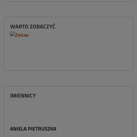
WARTO ZOBACZYĆ
IMIENNICY
ANIELA PIETRUSZKA