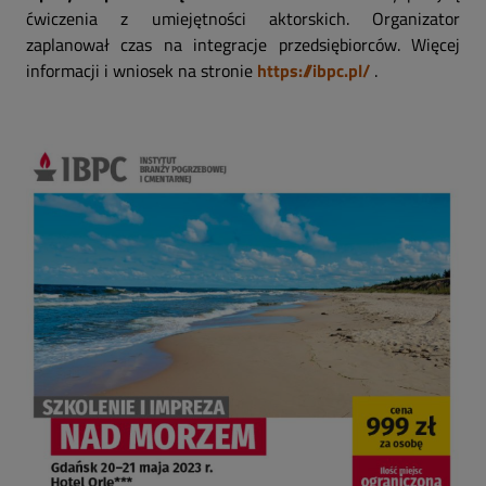
ćwiczenia z umiejętności aktorskich. Organizator
zaplanował czas na integracje przedsiębiorców. Więcej
informacji i wniosek na stronie
https://ibpc.pl/
.