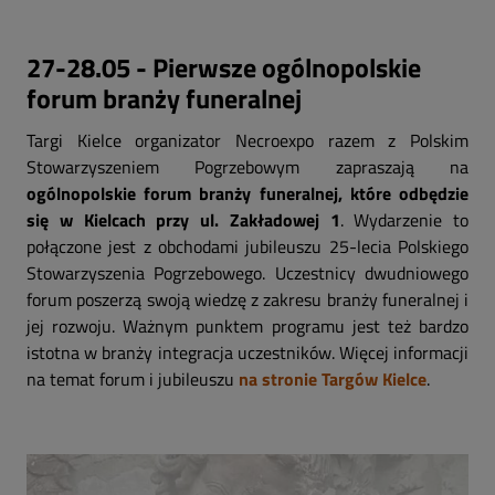
27-28.05 - Pierwsze ogólnopolskie
forum branży funeralnej
Targi Kielce organizator Necroexpo razem z Polskim
Stowarzyszeniem Pogrzebowym zapraszają na
ogólnopolskie forum branży funeralnej, które odbędzie
się w Kielcach przy ul. Zakładowej 1
. Wydarzenie to
połączone jest z obchodami jubileuszu 25-lecia Polskiego
Stowarzyszenia Pogrzebowego. Uczestnicy dwudniowego
forum poszerzą swoją wiedzę z zakresu branży funeralnej i
jej rozwoju. Ważnym punktem programu jest też bardzo
istotna w branży integracja uczestników. Więcej informacji
na temat forum i jubileuszu
na stronie Targów Kielce
.