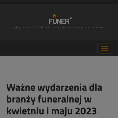
Ważne wydarzenia dla
branży funeralnej w
kwietniu i maju 2023