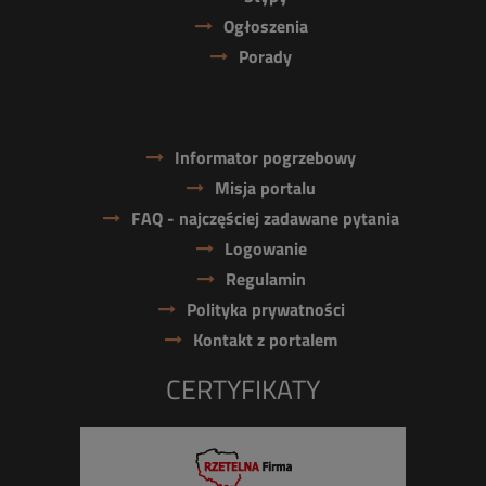
Ogłoszenia
Porady
Informator pogrzebowy
Misja portalu
FAQ - najczęściej zadawane pytania
Logowanie
Regulamin
Polityka prywatności
Kontakt z portalem
CERTYFIKATY