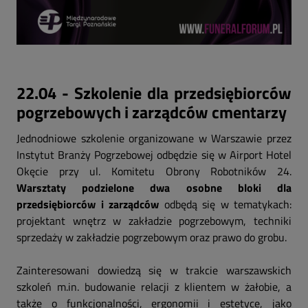
22.04 - Szkolenie dla przedsiębiorców
pogrzebowych i zarządców cmentarzy
Jednodniowe szkolenie organizowane w Warszawie przez
Instytut Branży Pogrzebowej odbędzie się w Airport Hotel
Okęcie przy ul. Komitetu Obrony Robotników 24.
Warsztaty podzielone dwa osobne bloki dla
przedsiębiorców i zarządców
odbędą się w tematykach:
projektant wnętrz w zakładzie pogrzebowym, techniki
sprzedaży w zakładzie pogrzebowym oraz prawo do grobu.
Zainteresowani dowiedzą się w trakcie warszawskich
szkoleń m.in. budowanie relacji z klientem w żałobie, a
także o funkcjonalności, ergonomii i estetyce, jako