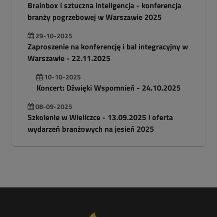
Brainbox i sztuczna inteligencja - konferencja
branży pogrzebowej w Warszawie 2025
29-10-2025
Zaproszenie na konferencję i bal integracyjny w
Warszawie - 22.11.2025
10-10-2025
Koncert: Dźwięki Wspomnień - 24.10.2025
08-09-2025
Szkolenie w Wieliczce - 13.09.2025 i oferta
wydarzeń branżowych na jesień 2025