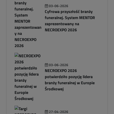
03-06-2026
Cyfrowa przyszłość branży
funeralnej. System MENTOR
zaprezentowany na
NECROEXPO 2026
03-06-2026
NECROEXPO 2026
potwierdziło pozycję lidera
branży funeralnej w Europie
Środkowej
27-04-2026