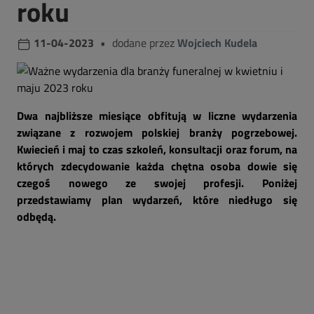
roku
11-04-2023
•
dodane przez
Wojciech Kudela
Dwa najbliższe miesiące obfitują w liczne wydarzenia
związane z rozwojem polskiej branży pogrzebowej.
Kwiecień i maj to czas szkoleń, konsultacji oraz forum, na
których zdecydowanie każda chętna osoba dowie się
czegoś nowego ze swojej profesji. Poniżej
przedstawiamy plan wydarzeń, które niedługo się
odbędą.