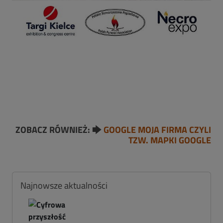
ZOBACZ RÓWNIEŻ: 🡆
GOOGLE MOJA FIRMA CZYLI
TZW. MAPKI GOOGLE
Najnowsze aktualności