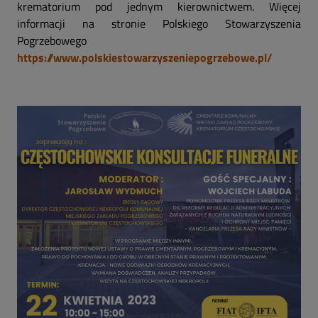
krematorium pod jednym kierownictwem. Więcej
informacji na stronie Polskiego Stowarzyszenia
Pogrzebowego
https://www.polskiestowarzyszeniepogrzebowe.pl/