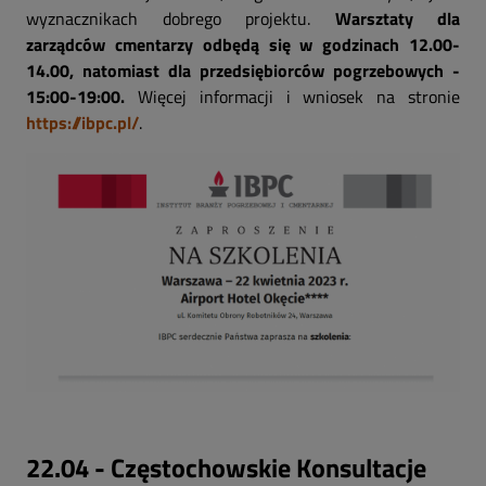
wyznacznikach dobrego projektu.
Warsztaty dla
zarządców cmentarzy odbędą się w godzinach 12.00-
14.00, natomiast dla przedsiębiorców pogrzebowych -
15:00-19:00.
Więcej informacji i wniosek na stronie
https://ibpc.pl/
.
22.04 - Częstochowskie Konsultacje