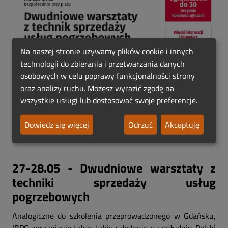
Na naszej stronie używamy plików cookie i innych
technologii do zbierania i przetwarzania danych
osobowych w celu poprawy funkcjonalności strony
oraz analizy ruchu. Możesz wyrazić zgodę na
wszystkie usługi lub dostosować swoje preferencje.
Dowiedz się więcej
Odrzuć
Akceptuję
27-28.05 - Dwudniowe warsztaty z
techniki sprzedaży usług
pogrzebowych
Analogiczne do szkolenia przeprowadzonego w Gdańsku,