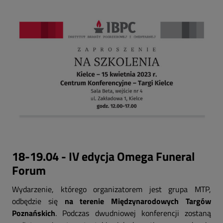
18-19.04 - IV edycja Omega Funeral
Forum
Wydarzenie, którego organizatorem jest grupa MTP,
odbędzie się
na terenie Międzynarodowych Targów
Poznańskich
. Podczas dwudniowej konferencji zostaną