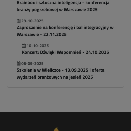
Brainbox i sztuczna inteligencja - konferencja
branży pogrzebowej w Warszawie 2025
29-10-2025
Zaproszenie na konferencję i bal integracyjny w
Warszawie - 22.11.2025
10-10-2025
Koncert: Dźwięki Wspomnień - 24.10.2025
08-09-2025
Szkolenie w Wieliczce - 13.09.2025 i oferta
wydarzeń branżowych na jesień 2025