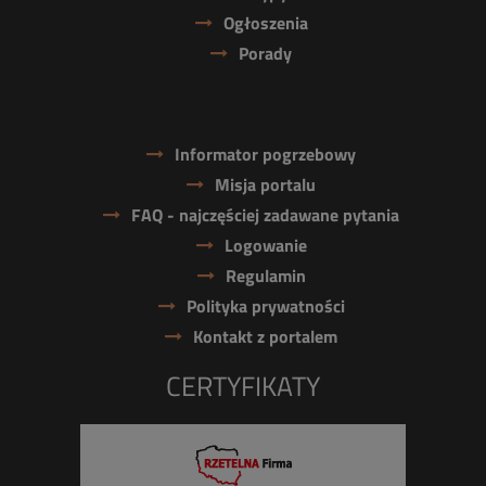
Ogłoszenia
Porady
Informator pogrzebowy
Misja portalu
FAQ - najczęściej zadawane pytania
Logowanie
Regulamin
Polityka prywatności
Kontakt z portalem
CERTYFIKATY