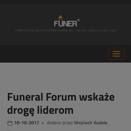
Funeral Forum wskaże
drogę liderom
10-10-2017
•
dodane przez
Wojciech Kudela