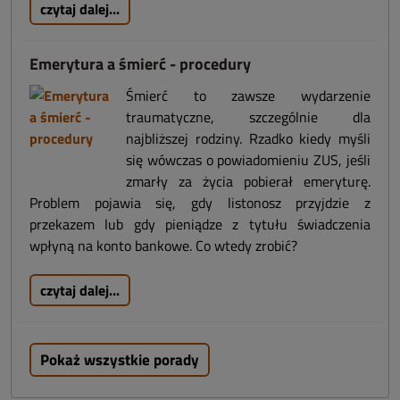
czytaj dalej...
Emerytura a śmierć - procedury
Śmierć to zawsze wydarzenie
traumatyczne, szczególnie dla
najbliższej rodziny. Rzadko kiedy myśli
się wówczas o powiadomieniu ZUS, jeśli
zmarły za życia pobierał emeryturę.
Problem pojawia się, gdy listonosz przyjdzie z
przekazem lub gdy pieniądze z tytułu świadczenia
wpłyną na konto bankowe. Co wtedy zrobić?
czytaj dalej...
Pokaż wszystkie porady