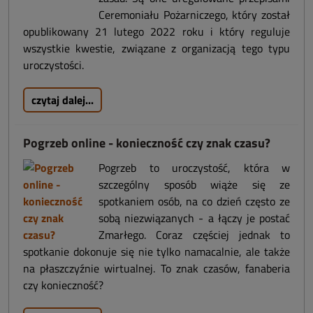
Ceremoniału Pożarniczego, który został
opublikowany 21 lutego 2022 roku i który reguluje
wszystkie kwestie, związane z organizacją tego typu
uroczystości.
czytaj dalej...
Pogrzeb online - konieczność czy znak czasu?
Pogrzeb to uroczystość, która w
szczególny sposób wiąże się ze
spotkaniem osób, na co dzień często ze
sobą niezwiązanych - a łączy je postać
Zmarłego. Coraz częściej jednak to
spotkanie dokonuje się nie tylko namacalnie, ale także
na płaszczyźnie wirtualnej. To znak czasów, fanaberia
czy konieczność?