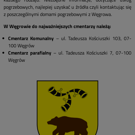
pogrzebowych, najlepiej uzyskać u źródła czyli kontaktując się
z poszczególnymi domami pogrzebowymi z Węgrowa.
W Węgrowie do najważniejszych cmentarzy należą:
Cmentarz Komunalny
– ul. Tadeusza Kościuszki 103, 07-
100 Węgrów
Cmentarz parafialny
– ul. Tadeusza Kościuszki 7, 07-100
Węgrów