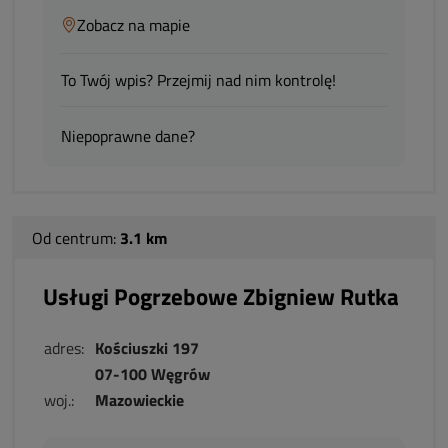
Zobacz na mapie
To Twój wpis? Przejmij nad nim kontrolę!
Niepoprawne dane?
Od centrum:
3.1 km
Usługi Pogrzebowe Zbigniew Rutka
adres:
Kościuszki 197
07-100 Węgrów
woj.:
Mazowieckie