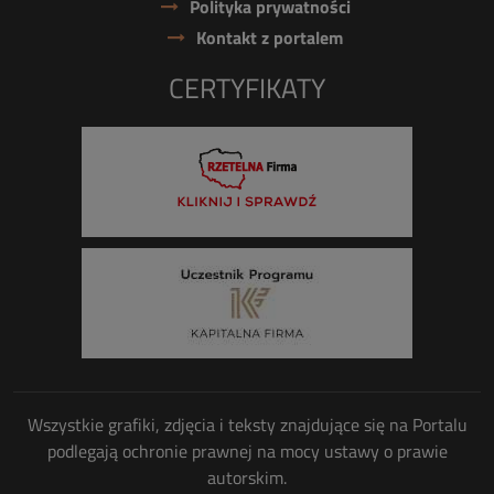
Polityka prywatności
Kontakt z portalem
CERTYFIKATY
Wszystkie grafiki, zdjęcia i teksty znajdujące się na Portalu
podlegają ochronie prawnej na mocy ustawy o prawie
autorskim.