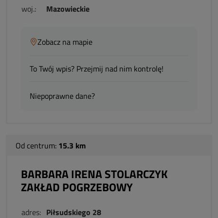
woj.:
Mazowieckie
Zobacz na mapie
To Twój wpis? Przejmij nad nim kontrolę!
Niepoprawne dane?
Od centrum:
15.3 km
BARBARA IRENA STOLARCZYK
ZAKŁAD POGRZEBOWY
adres:
Piłsudskiego 28