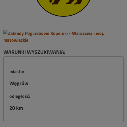
WARUNKI WYSZUKIWANIA:
miasto:
Węgrów
odległość:
20 km