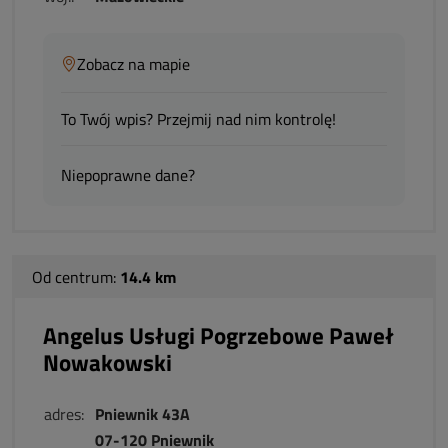
Zobacz na mapie
To Twój wpis? Przejmij nad nim kontrolę!
Niepoprawne dane?
Od centrum:
14.4 km
Angelus Usługi Pogrzebowe Paweł
Nowakowski
adres:
Pniewnik 43A
07-120 Pniewnik