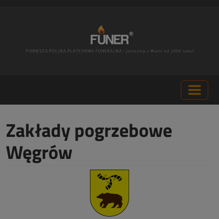
Zakłady pogrzebowe
Węgrów