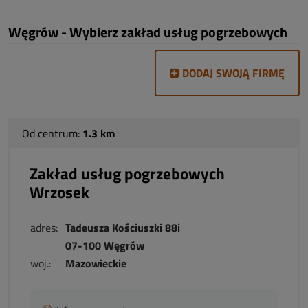
Węgrów - Wybierz zakład usług pogrzebowych
DODAJ SWOJĄ FIRMĘ
Od centrum:
1.3 km
Zakład usług pogrzebowych
Wrzosek
adres:
Tadeusza Kościuszki 88i
07-100 Węgrów
woj.:
Mazowieckie