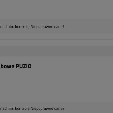
 nad nim kontrolę!
Niepoprawne dane?
zebowe PUZIO
 nad nim kontrolę!
Niepoprawne dane?