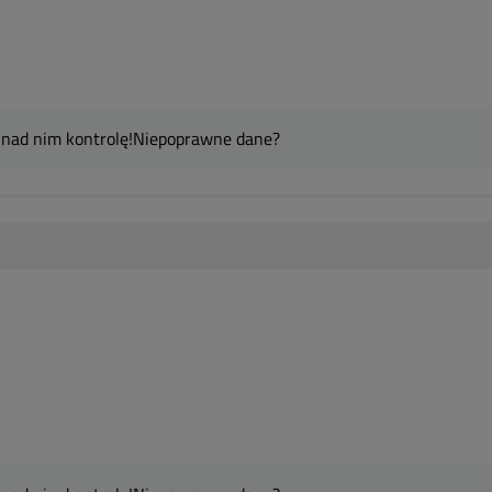
 nad nim kontrolę!
Niepoprawne dane?