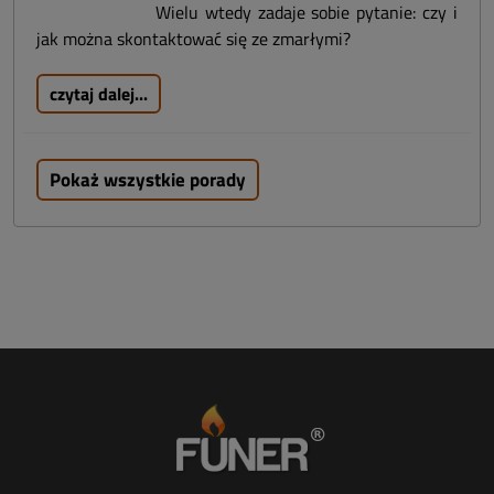
Wielu wtedy zadaje sobie pytanie: czy i
jak można skontaktować się ze zmarłymi?
czytaj dalej...
Pokaż wszystkie porady