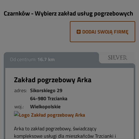
Czarnków - Wybierz zakład usług pogrzebowych
DODAJ SWOJĄ FIRMĘ
Od centrum:
16.7 km
Zakład pogrzebowy Arka
adres:
Sikorskiego 29
64-980 Trzcianka
woj.:
Wielkopolskie
Arka to zakład pogrzebowy, świadczący
kompleksowe usługi dla mieszkańców Trzcianki i