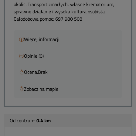
okolic. Transport zmarłych, własne krematorium,
sprawne działanie i wysoka kultura osobista.
Całodobowa pomoc: 697 980 508
Więcej informacji
Opinie (0)
Ocena:
Brak
Zobacz na mapie
Od centrum:
0.4 km