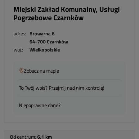
Miejski Zakład Komunalny, Usługi
Pogrzebowe Czarnków
adres:
Browarna 6
64-700 Czarnków
woj.:
Wielkopolskie
Zobacz na mapie
To Twój wpis? Przejmij nad nim kontrolę!
Niepoprawne dane?
Od centrum:
6.1 km