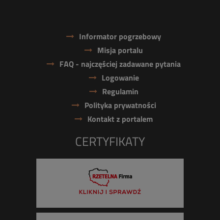
Informator pogrzebowy
Misja portalu
FAQ - najczęściej zadawane pytania
Logowanie
Regulamin
Polityka prywatności
Kontakt z portalem
CERTYFIKATY