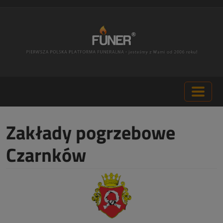
Zakłady pogrzebowe
Czarnków