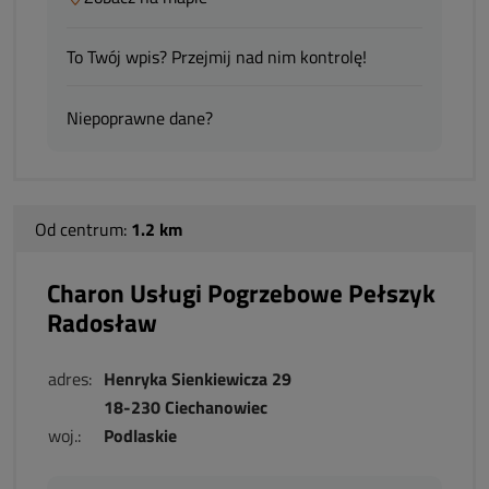
To Twój wpis? Przejmij nad nim kontrolę!
Niepoprawne dane?
Od centrum:
1.2 km
Charon Usługi Pogrzebowe Pełszyk
Radosław
adres:
Henryka Sienkiewicza 29
18-230 Ciechanowiec
woj.:
Podlaskie