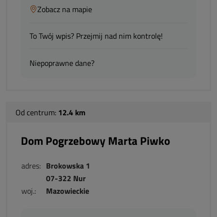
Zobacz na mapie
To Twój wpis? Przejmij nad nim kontrolę!
Niepoprawne dane?
Od centrum:
12.4 km
Dom Pogrzebowy Marta Piwko
adres:
Brokowska 1
07-322 Nur
woj.:
Mazowieckie