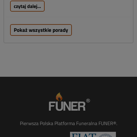
czytaj dalej...
Pokaż wszystkie porady
Pierwsza Polska Platforma Funeralna FUNER®.