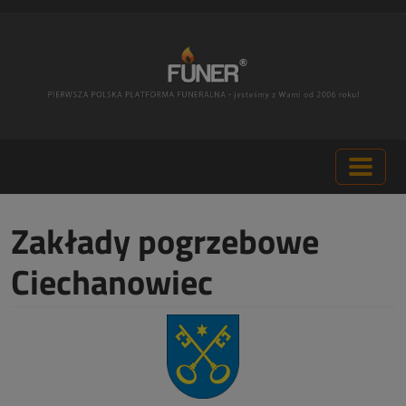
Zakłady pogrzebowe
Ciechanowiec