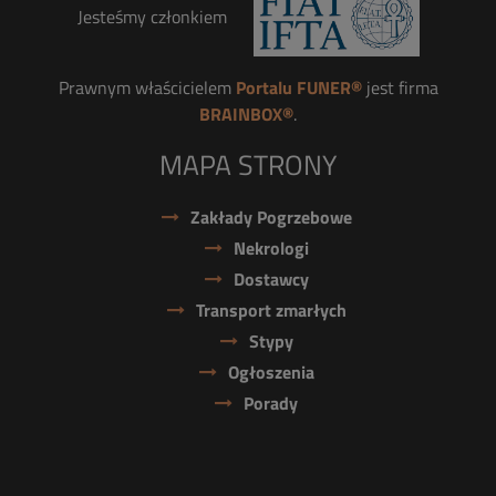
Jesteśmy członkiem
Prawnym właścicielem
Portalu FUNER®
jest firma
BRAINBOX®
.
MAPA STRONY
Zakłady Pogrzebowe
Nekrologi
Dostawcy
Transport zmarłych
Stypy
Ogłoszenia
Porady