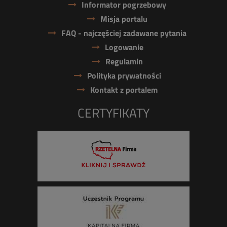
Informator pogrzebowy
Misja portalu
FAQ - najczęściej zadawane pytania
Logowanie
Regulamin
Polityka prywatności
Kontakt z portalem
CERTYFIKATY