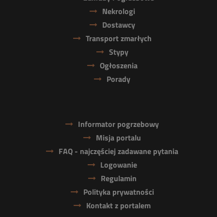
Nekrologi
Dostawcy
Transport zmarłych
Stypy
Ogłoszenia
Porady
Informator pogrzebowy
Misja portalu
FAQ - najczęściej zadawane pytania
Logowanie
Regulamin
Polityka prywatności
Kontakt z portalem