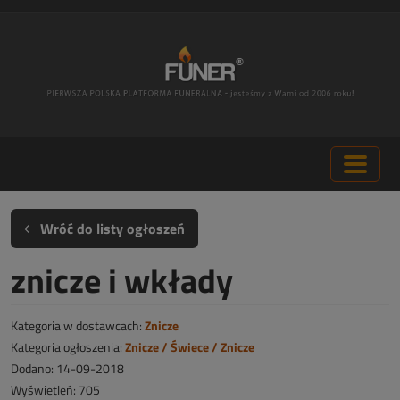
Wróć do listy ogłoszeń
znicze i wkłady
Kategoria w dostawcach:
Znicze
Kategoria ogłoszenia:
Znicze / Świece / Znicze
Dodano: 14-09-2018
Wyświetleń: 705