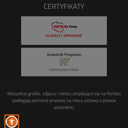
CERTYFIKATY
Wszystkie grafiki, zdjęcia i teksty znajdujące się na Portalu
podlegają ochronie prawnej na mocy ustawy o prawie
autorskim.