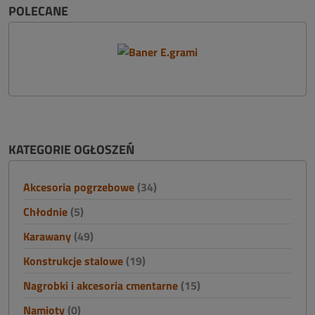
POLECANE
KATEGORIE OGŁOSZEŃ
Akcesoria pogrzebowe
(34)
Chłodnie
(5)
Karawany
(49)
Konstrukcje stalowe
(19)
Nagrobki i akcesoria cmentarne
(15)
Namioty
(0)