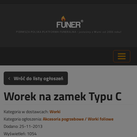
Wróć do listy ogłoszeń
Worek na zamek Typu C
Kategoria w dostawcach:
Worki
Kategoria ogłoszenia:
Akcesoria pogrzebowe / Worki foliowe
Dodano: 25-11-2013
Wyświetleń: 1054