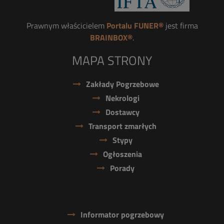
Prawnym właścicielem
Portalu FUNER®
jest firma
BRAINBOX®
.
MAPA STRONY
Zakłady Pogrzebowe
Nekrologi
Dostawcy
Transport zmarłych
Stypy
Ogłoszenia
Porady
Informator pogrzebowy