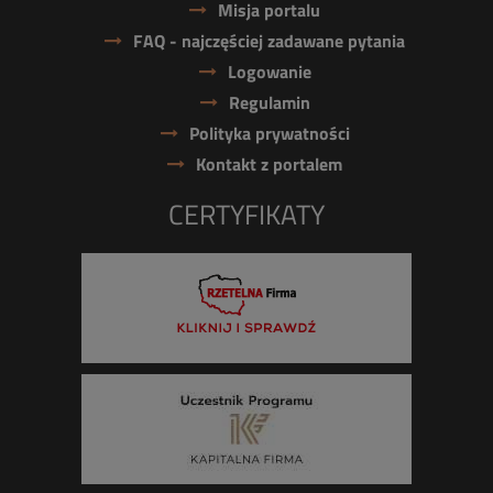
Misja portalu
FAQ - najczęściej zadawane pytania
Logowanie
Regulamin
Polityka prywatności
Kontakt z portalem
CERTYFIKATY