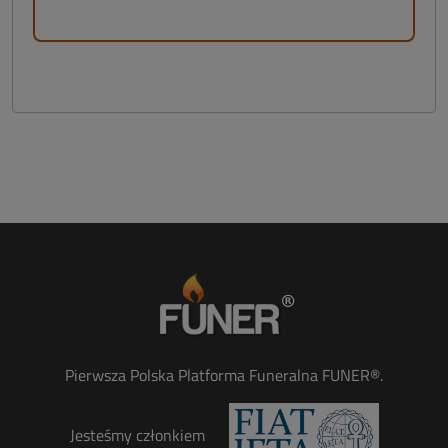
Pierwsza Polska Platforma Funeralna FUNER®.
Jesteśmy członkiem