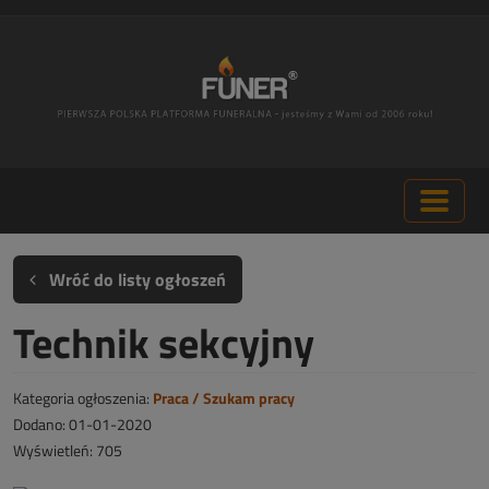
Wróć do listy ogłoszeń
Technik sekcyjny
Kategoria ogłoszenia:
Praca / Szukam pracy
Dodano: 01-01-2020
Wyświetleń: 705