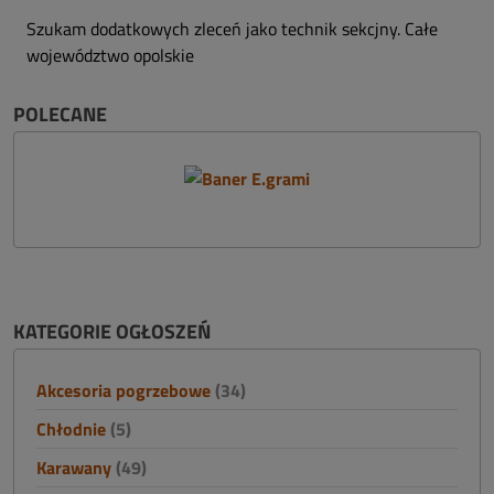
Szukam dodatkowych zleceń jako technik sekcjny. Całe
województwo opolskie
POLECANE
KATEGORIE OGŁOSZEŃ
Akcesoria pogrzebowe
(34)
Chłodnie
(5)
Karawany
(49)