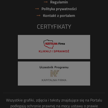
Regulamin
Polityka prywatności
Kontakt z portalem
CERTYFIKATY
Wszystkie grafiki, zdjęcia i teksty znajdujące się na Portalu
podlegają ochronie prawnej na mocy ustawy o prawie