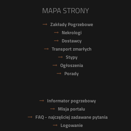
MAPA STRONY
Zakłady Pogrzebowe
Nekrologi
Dostawcy
Transport zmarłych
Stypy
Ogłoszenia
Porady
Informator pogrzebowy
Misja portalu
FAQ - najczęściej zadawane pytania
Logowanie