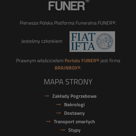
Pierwsza Polska Platforma Funeralna FUNER®.
Jesteśmy członkiem
Prawnym właścicielem
Portalu FUNER®
jest firma
BRAINBOX®
.
MAPA STRONY
Zakłady Pogrzebowe
Nekrologi
Dostawcy
Transport zmarłych
Stypy