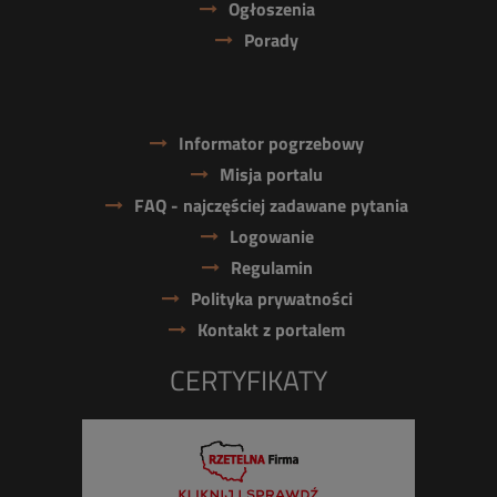
Ogłoszenia
Porady
Informator pogrzebowy
Misja portalu
FAQ - najczęściej zadawane pytania
Logowanie
Regulamin
Polityka prywatności
Kontakt z portalem
CERTYFIKATY