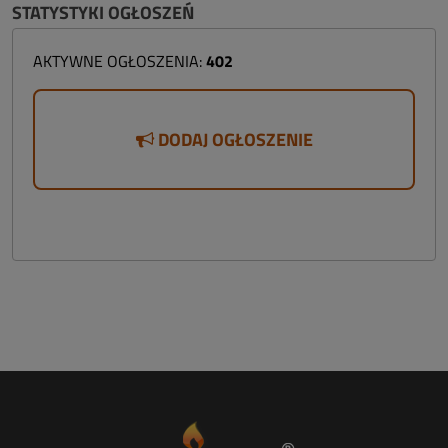
STATYSTYKI OGŁOSZEŃ
AKTYWNE OGŁOSZENIA:
402
DODAJ OGŁOSZENIE