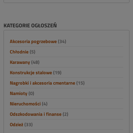
KATEGORIE OGŁOSZEŃ
Akcesoria pogrzebowe
(34)
Chłodnie
(5)
Karawany
(48)
Konstrukcje stalowe
(19)
Nagrobki i akcesoria cmentarne
(15)
Namioty
(0)
Nieruchomości
(4)
Odszkodowania i finanse
(2)
Odzież
(33)