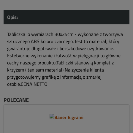
Opis:
Tabliczka o wymiarach 30x25cm - wykonane z tworzywa
sztucznego ABS koloru czarnego. Jest to materiał, który
gwarantuje długotrwałe i bezszkodowe użytkowanie.
Estetyczne wykonanie i łatwość w pielęgnacji to główne
cechy naszego produktu.Tabliczki stanowią komplet z
krzyżem ( ten sam materiał) Na zyczenie klienta
przygotowujemy grafikę z informacją o zmarłej
osobie.CENA NETTO
POLECANE