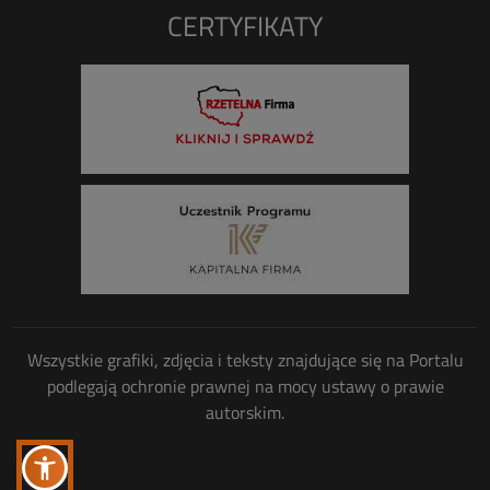
CERTYFIKATY
Wszystkie grafiki, zdjęcia i teksty znajdujące się na Portalu
podlegają ochronie prawnej na mocy ustawy o prawie
autorskim.