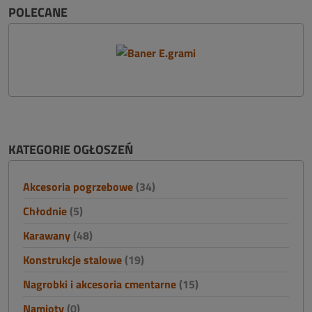
POLECANE
KATEGORIE OGŁOSZEŃ
Akcesoria pogrzebowe
(34)
Chłodnie
(5)
Karawany
(48)
Konstrukcje stalowe
(19)
Nagrobki i akcesoria cmentarne
(15)
Namioty
(0)