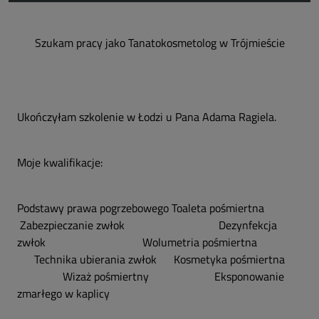
Szukam pracy jako Tanatokosmetolog w Trójmieście
Ukończyłam szkolenie w Łodzi u Pana Adama Ragiela.
Moje kwalifikacje:
Podstawy prawa pogrzebowego Toaleta pośmiertna
Zabezpieczanie zwłok Dezynfekcja
zwłok Wolumetria pośmiertna
Technika ubierania zwłok Kosmetyka pośmiertna
Wizaż pośmiertny Eksponowanie
zmarłego w kaplicy