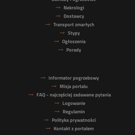
Nekrologi
Dostawcy
Transport zmarłych
Stypy
Ogłoszenia
Porady
Informator pogrzebowy
Misja portalu
FAQ - najczęściej zadawane pytania
Logowanie
Regulamin
Polityka prywatności
Kontakt z portalem