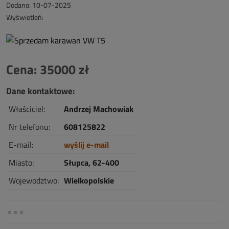
Dodano: 10-07-2025
Wyświetleń:
Cena: 35000 zł
Dane kontaktowe:
Właściciel:
Andrzej Machowiak
Nr telefonu:
608125822
E-mail:
wyślij e-mail
Miasto:
Słupca, 62-400
Wojewodztwo:
Wielkopolskie