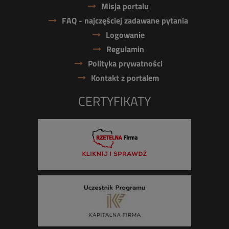
Misja portalu
FAQ - najczęściej zadawane pytania
Logowanie
Regulamin
Polityka prywatności
Kontakt z portalem
CERTYFIKATY