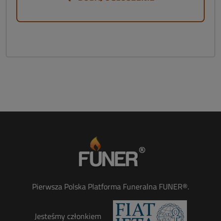
Pierwsza Polska Platforma Funeralna FUNER®.
Jesteśmy członkiem