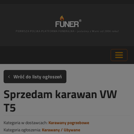
Wróć do listy ogłoszeń
Sprzedam karawan VW
T5
Kategoria w dostawcach:
Karawany pogrzebowe
Kategoria ogłoszenia:
Karawany / Używane