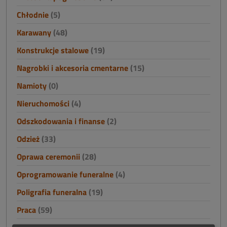
Chłodnie
(5)
Karawany
(48)
Konstrukcje stalowe
(19)
Nagrobki i akcesoria cmentarne
(15)
Namioty
(0)
Nieruchomości
(4)
Odszkodowania i finanse
(2)
Odzież
(33)
Oprawa ceremonii
(28)
Oprogramowanie funeralne
(4)
Poligrafia funeralna
(19)
Praca
(59)