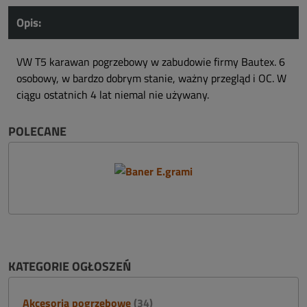
Opis:
VW T5 karawan pogrzebowy w zabudowie firmy Bautex. 6
osobowy, w bardzo dobrym stanie, ważny przegląd i OC. W
ciągu ostatnich 4 lat niemal nie używany.
POLECANE
KATEGORIE OGŁOSZEŃ
Akcesoria pogrzebowe
(34)