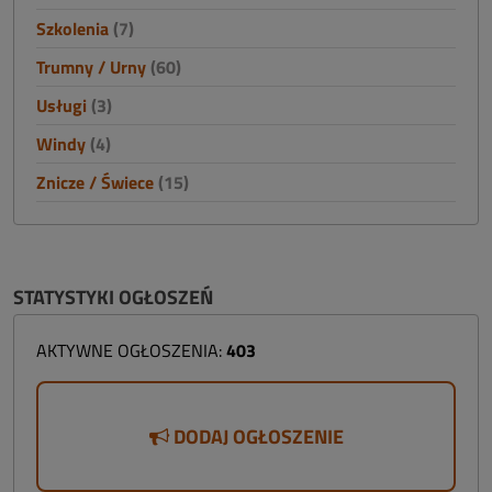
Szkolenia
(7)
Trumny / Urny
(60)
Usługi
(3)
Windy
(4)
Znicze / Świece
(15)
STATYSTYKI OGŁOSZEŃ
AKTYWNE OGŁOSZENIA:
403
DODAJ OGŁOSZENIE