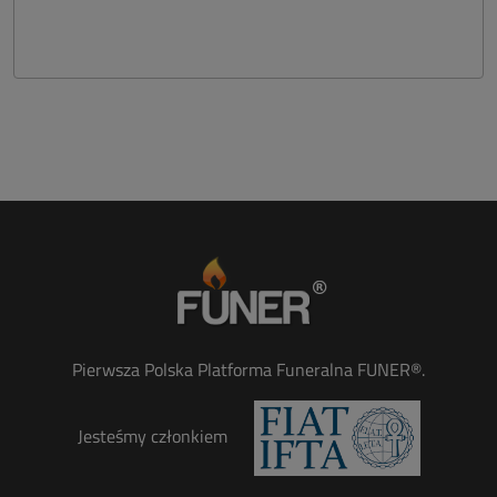
Pierwsza Polska Platforma Funeralna FUNER®.
Jesteśmy członkiem