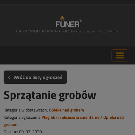
Wróć do listy ogłoszeń
Sprzątanie grobów
Kategoria w dostawcach:
Opieka nad grobem
Kategoria ogłoszenia:
Nagrobki i akcesoria cmentarne / Opieka nad
grobami
Dodano: 09-03-2020