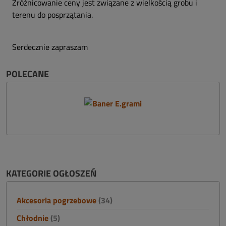
Zróżnicowanie ceny jest związane z wielkością grobu i
terenu do posprzątania.
Serdecznie zapraszam
POLECANE
KATEGORIE OGŁOSZEŃ
Akcesoria pogrzebowe
(34)
Chłodnie
(5)