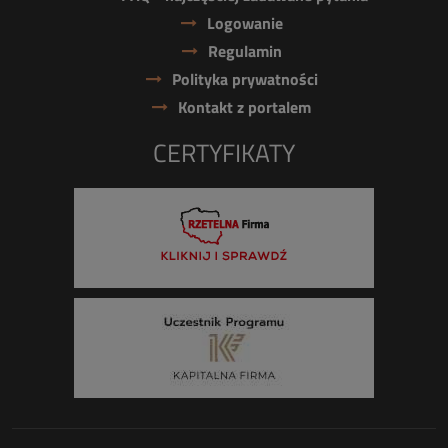
Logowanie
Regulamin
Polityka prywatności
Kontakt z portalem
CERTYFIKATY