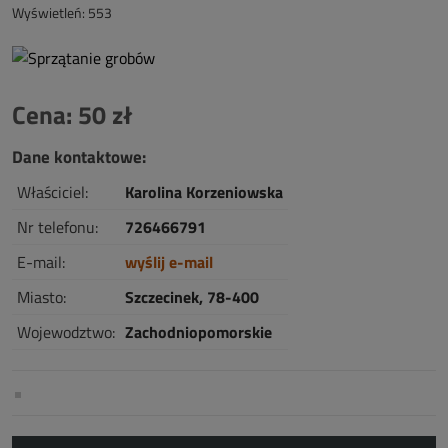
Wyświetleń: 553
Cena: 50 zł
Dane kontaktowe:
Właściciel:
Karolina Korzeniowska
Nr telefonu:
726466791
E-mail:
wyślij e-mail
Miasto:
Szczecinek, 78-400
Wojewodztwo:
Zachodniopomorskie