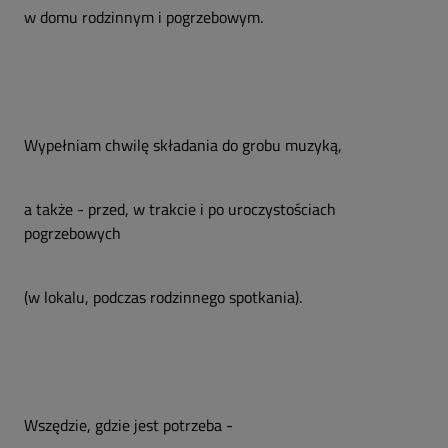
w domu rodzinnym i pogrzebowym.
Wypełniam chwilę składania do grobu muzyką,
a także - przed, w trakcie i po uroczystościach
pogrzebowych
(w lokalu, podczas rodzinnego spotkania).
Wszędzie, gdzie jest potrzeba -