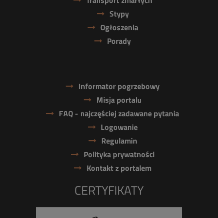
Transport zmarłych
Stypy
Ogłoszenia
Porady
Informator pogrzebowy
Misja portalu
FAQ - najczęściej zadawane pytania
Logowanie
Regulamin
Polityka prywatności
Kontakt z portalem
CERTYFIKATY