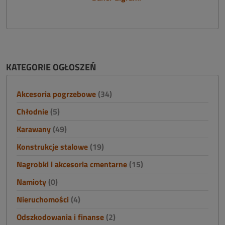
KATEGORIE OGŁOSZEŃ
Akcesoria pogrzebowe
(34)
Chłodnie
(5)
Karawany
(49)
Konstrukcje stalowe
(19)
Nagrobki i akcesoria cmentarne
(15)
Namioty
(0)
Nieruchomości
(4)
Odszkodowania i finanse
(2)