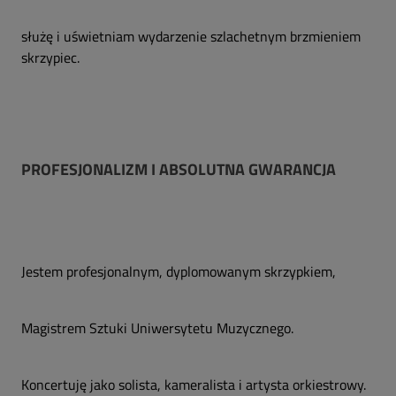
służę i uświetniam wydarzenie szlachetnym brzmieniem
skrzypiec.
PROFESJONALIZM I ABSOLUTNA GWARANCJA
Jestem profesjonalnym, dyplomowanym skrzypkiem,
Magistrem Sztuki Uniwersytetu Muzycznego.
Koncertuję jako solista, kameralista i artysta orkiestrowy.