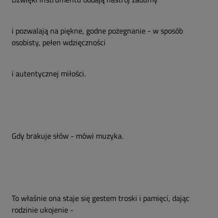
i pozwalają na piękne, godne pożegnanie - w sposób
osobisty, pełen wdzięczności
i autentycznej miłości.
Gdy brakuje słów - mówi muzyka.
To właśnie ona staje się gestem troski i pamięci, dając
rodzinie ukojenie -