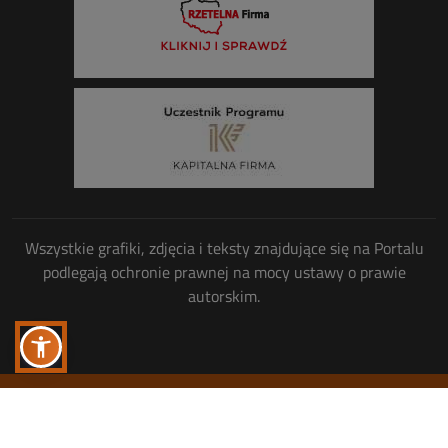
Wszystkie grafiki, zdjęcia i teksty znajdujące się na Portalu
podlegają ochronie prawnej na mocy ustawy o prawie
autorskim.
Wszelkie prawa zastrzeżone
© Copyright 2013-2026