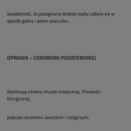
świadomość, że pożegnanie bliskiej osoby odbyło się w
sposób godny i pełen szacunku.
OPRAWA ♪ CEREMONII POGRZEBOWEJ
Wykonuję utwory muzyki klasycznej, filmowej i
liturgicznej,
podczas ceremonii świeckich i religijnych,