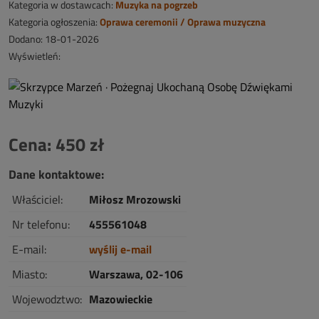
Kategoria w dostawcach:
Muzyka na pogrzeb
Kategoria ogłoszenia:
Oprawa ceremonii / Oprawa muzyczna
Dodano: 18-01-2026
Wyświetleń:
Cena: 450 zł
Dane kontaktowe:
Właściciel:
Miłosz Mrozowski
Nr telefonu:
455561048
E-mail:
wyślij e-mail
Miasto:
Warszawa, 02-106
Wojewodztwo:
Mazowieckie