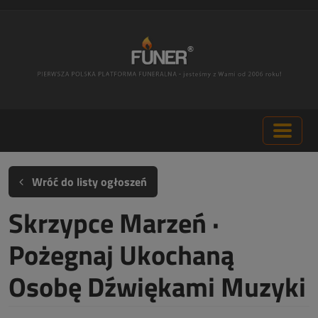
Wróć do listy ogłoszeń
Skrzypce Marzeń ·
Pożegnaj Ukochaną
Osobę Dźwiękami Muzyki