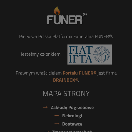
Pierwsza Polska Platforma Funeralna FUNER®.
Jesteśmy członkiem
Prawnym właścicielem
Portalu FUNER®
jest firma
BRAINBOX®
.
MAPA STRONY
Zakłady Pogrzebowe
Nekrologi
Dostawcy