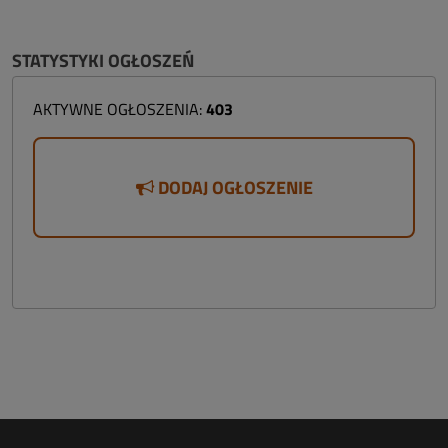
STATYSTYKI OGŁOSZEŃ
AKTYWNE OGŁOSZENIA:
403
DODAJ OGŁOSZENIE