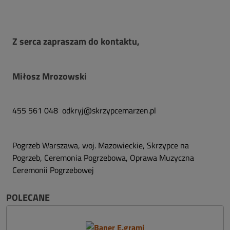
Z serca zapraszam do kontaktu,
Miłosz Mrozowski
455 561 048 odkryj@skrzypcemarzen.pl
Pogrzeb Warszawa, woj. Mazowieckie, Skrzypce na
Pogrzeb, Ceremonia Pogrzebowa, Oprawa Muzyczna
Ceremonii Pogrzebowej
POLECANE