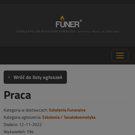
Wróć do listy ogłoszeń
Praca
Kategoria w dostawcach:
Szkolenia Funeralne
Kategoria ogłoszenia:
Szkolenia / Tanatokosmetyka
Dodano: 12-11-2022
Wyświetleń: 194