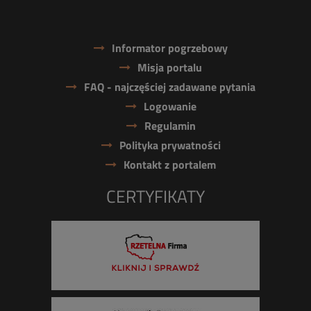
Informator pogrzebowy
Misja portalu
FAQ - najczęściej zadawane pytania
Logowanie
Regulamin
Polityka prywatności
Kontakt z portalem
CERTYFIKATY