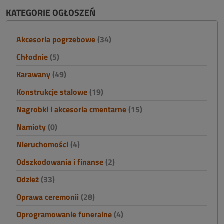
KATEGORIE OGŁOSZEŃ
Akcesoria pogrzebowe
(34)
Chłodnie
(5)
Karawany
(49)
Konstrukcje stalowe
(19)
Nagrobki i akcesoria cmentarne
(15)
Namioty
(0)
Nieruchomości
(4)
Odszkodowania i finanse
(2)
Odzież
(33)
Oprawa ceremonii
(28)
Oprogramowanie funeralne
(4)