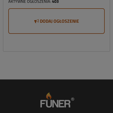
AKTYWNE OGŁOSZENIA:
403
DODAJ OGŁOSZENIE