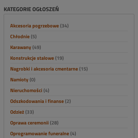
KATEGORIE OGŁOSZEŃ
Akcesoria pogrzebowe
(34)
Chłodnie
(5)
Karawany
(49)
Konstrukcje stalowe
(19)
Nagrobki i akcesoria cmentarne
(15)
Namioty
(0)
Nieruchomości
(4)
Odszkodowania i finanse
(2)
Odzież
(33)
Oprawa ceremonii
(28)
Oprogramowanie funeralne
(4)