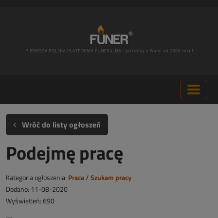
Wróć do listy ogłoszeń
Podejmę pracę
Kategoria ogłoszenia:
Praca / Szukam pracy
Dodano: 11-08-2020
Wyświetleń: 690