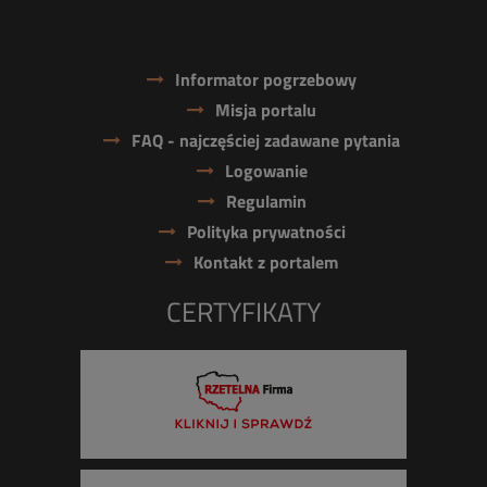
Informator pogrzebowy
Misja portalu
FAQ - najczęściej zadawane pytania
Logowanie
Regulamin
Polityka prywatności
Kontakt z portalem
CERTYFIKATY