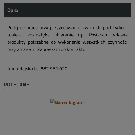
Opis:
Podejmę pracę przy przygotowaniu zwłok do pochówku -
toaleta, kosmetyka ubieranie itp. Posiadam własne
produkty potrzebne do wykonania wszystkich czynności
przy zmarłym. Zapraszam do kontaktu.
Anna Rajska tel 882 931 020
POLECANE